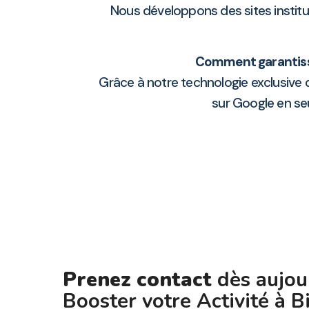
Nous développons des sites instit
Comment garantisse
Grâce à notre technologie exclusive
sur Google en se
Prenez contact
dès aujou
Booster votre Activité à B