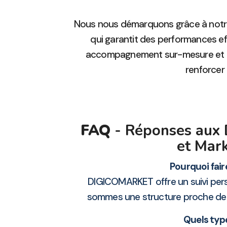
Nous nous démarquons grâce à notr
qui garantit des performances ef
accompagnement sur-mesure et nos
renforcer 
FAQ
- Réponses aux 
et Mark
Pourquoi fair
DIGICOMARKET offre un suivi pers
sommes une structure proche de no
Quels typ