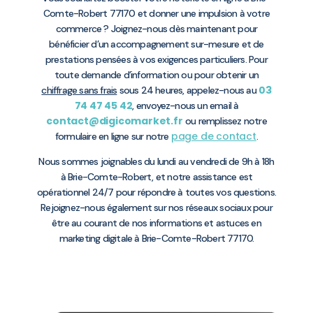
Comte-Robert 77170 et donner une impulsion à votre
commerce ? Joignez-nous dès maintenant pour
bénéficier d’un accompagnement sur-mesure et de
prestations pensées à vos exigences particuliers. Pour
toute demande d’information ou pour obtenir un
03
chiffrage sans frais
sous 24 heures, appelez-nous au
74 47 45 42
, envoyez-nous un email à
contact@digicomarket.fr
ou remplissez notre
page de contact
formulaire en ligne sur notre
.
Nous sommes joignables du lundi au vendredi de 9h à 18h
à Brie-Comte-Robert, et notre assistance est
opérationnel 24/7 pour répondre à toutes vos questions.
Rejoignez-nous également sur nos réseaux sociaux pour
être au courant de nos informations et astuces en
marketing digitale à Brie-Comte-Robert 77170.