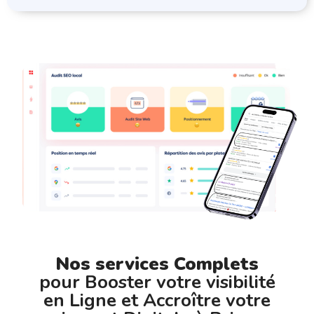
Nos services Complets
pour Booster votre visibilité
en Ligne et Accroître votre