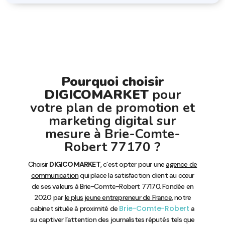
Pourquoi choisir
DIGICOMARKET
pour
votre plan de promotion et
marketing digital sur
mesure à Brie-Comte-
Robert 77170 ?
Choisir
DIGICOMARKET
, c’est opter pour une
agence de
communication
qui place la satisfaction client au cœur
de ses valeurs à Brie-Comte-Robert 77170. Fondée en
2020 par
le plus jeune entrepreneur de France
, notre
Brie-Comte-Robert
cabinet située à proximité de
a
su captiver l’attention des journalistes réputés tels que