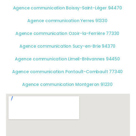
Agence communication Boissy-Saint-Léger 94470
Agence communication Yerres 91330
Agence communication Ozoir-la-Ferrière 77330
Agence communication Sucy-en-Brie 94370
Agence communication Limeil-Brévannes 94450
Agence communication Pontault-Combault 77340
Agence communication Montgeron 91230