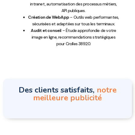
intranet, automatisation des processus métiers,
API publiques.
Création de WebApp
– Outils web performantes,
sécurisées et adaptées sur tous les terminaux.
Audit et conseil
– Étude approfondie de votre
image en ligne, recommandations stratégiques
pour Crolles 38920.
Des clients satisfaits,
notre
meilleure publicité