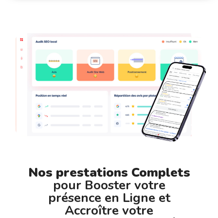
Nos prestations Complets
pour Booster votre
présence en Ligne et
Accroître votre