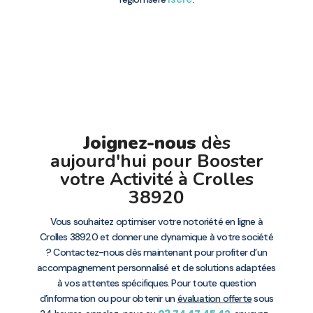
Joignez-nous
dès
aujourd'hui pour Booster
votre Activité à Crolles
38920
Vous souhaitez optimiser votre notoriété en ligne à
Crolles 38920 et donner une dynamique à votre société
? Contactez-nous dès maintenant pour profiter d’un
accompagnement personnalisé et de solutions adaptées
à vos attentes spécifiques. Pour toute question
d’information ou pour obtenir un
évaluation offerte
sous