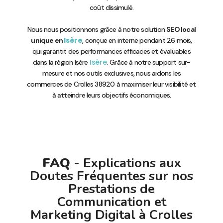
coût dissimulé.
Nous nous positionnons grâce à notre solution
SEO local
Isère
unique en
, conçue en interne pendant 26 mois,
qui garantit des performances efficaces et évaluables
Isère
dans la région Isère
. Grâce à notre support sur-
mesure et nos outils exclusives, nous aidons les
commerces de Crolles 38920 à maximiser leur visibilité et
à atteindre leurs objectifs économiques.
FAQ
- Explications aux
Doutes Fréquentes sur nos
Prestations de
Communication et
Marketing Digital à Crolles