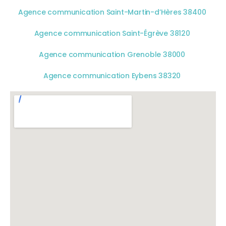
Agence communication Saint-Martin-d’Hères 38400
Agence communication Saint-Égrève 38120
Agence communication Grenoble 38000
Agence communication Eybens 38320