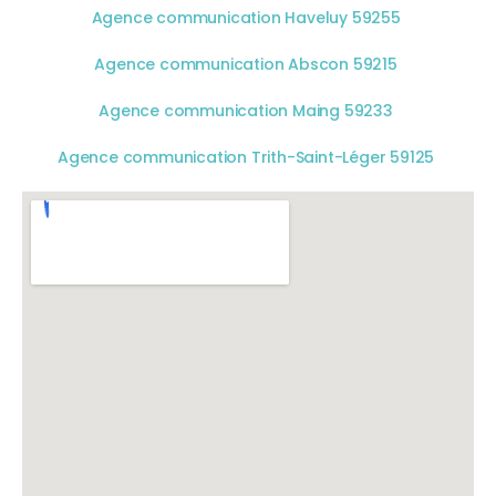
Agence communication Haveluy 59255
Agence communication Abscon 59215
Agence communication Maing 59233
Agence communication Trith-Saint-Léger 59125