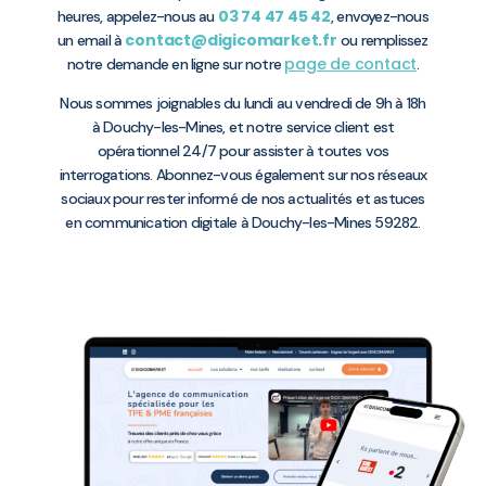
03 74 47 45 42
heures, appelez-nous au
, envoyez-nous
contact@digicomarket.fr
un email à
ou remplissez
page de contact
notre demande en ligne sur notre
.
Nous sommes joignables du lundi au vendredi de 9h à 18h
à Douchy-les-Mines, et notre service client est
opérationnel 24/7 pour assister à toutes vos
interrogations. Abonnez-vous également sur nos réseaux
sociaux pour rester informé de nos actualités et astuces
en communication digitale à Douchy-les-Mines 59282.