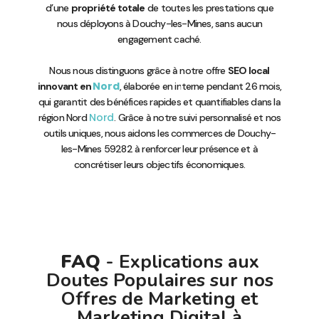
d’une
propriété totale
de toutes les prestations que
nous déployons à Douchy-les-Mines, sans aucun
engagement caché.
Nous nous distinguons grâce à notre offre
SEO local
Nord
innovant en
, élaborée en interne pendant 26 mois,
qui garantit des bénéfices rapides et quantifiables dans la
Nord
région Nord
. Grâce à notre suivi personnalisé et nos
outils uniques, nous aidons les commerces de Douchy-
les-Mines 59282 à renforcer leur présence et à
concrétiser leurs objectifs économiques.
FAQ
- Explications aux
Doutes Populaires sur nos
Offres de Marketing et
Marketing Digital à