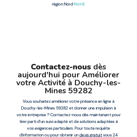
Nord
région Nord
.
Contactez-nous
dès
aujourd'hui pour Améliorer
votre Activité à Douchy-les-
Mines 59282
Vous souhaitez améliorer votre présence en ligne à
Douchy-les-Mines 59282 et donner une impulsion à
votre entreprise ? Contactez-nous dès maintenant pour
tirer parti d’un suivi adapté et de solutions adaptées à
vos exigences particuliers. Pour toute requête
d’information ou pour obtenir un
devis gratuit
sous 24