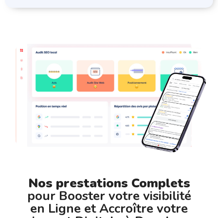
Nos prestations Complets
pour Booster votre visibilité
en Ligne et Accroître votre