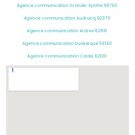
Agence communication Grande-Synthe 59760
Agence communication Audruicq 62370
Agence communication Ardres 62610
Agence communication Dunkerque 59140
Agence communication Calais 62100