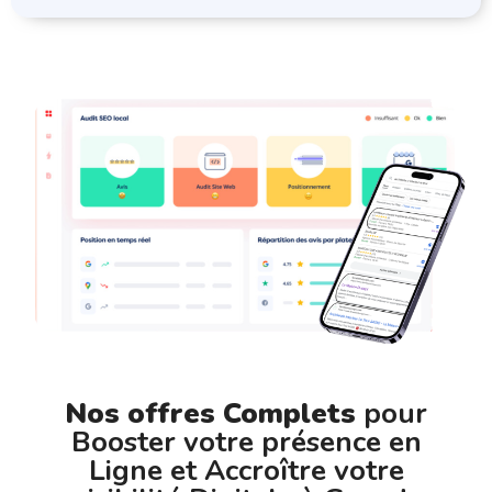
Nos offres Complets
pour
Booster votre présence en
Ligne et Accroître votre