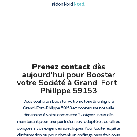
Nord
région Nord
.
Prenez contact
dès
aujourd'hui pour Booster
votre Société à Grand-Fort-
Philippe 59153
Vous souhaitez booster votre notoriété en ligne à
Grand-Fort-Philippe 59153 et donner une nouvelle
dimension à votre commerce ? Joignez-nous dès
maintenant pour tirer parti d’un suivi adapté et de offres
conçues à vos exigences spécifiques. Pour toute requête
d’information ou pour obtenir un
chiffrage sans frais
sous