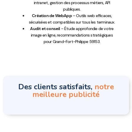
intranet, gestion des processus métiers, API
publiques.
Création de WebApp
– Outils web efficaces,
sécurisées et compatibles sur tous les terminaux.
Audit et conseil
– Étude approfondie de votre
image en ligne, recommandations stratégiques
pour Grand-Fort-Philippe 59153.
Des clients satisfaits,
notre
meilleure publicité