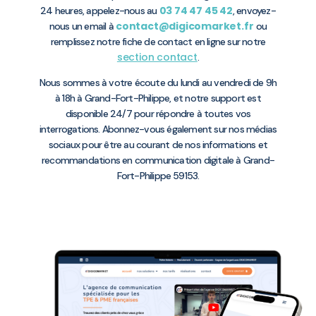
03 74 47 45 42
24 heures, appelez-nous au
, envoyez-
contact@digicomarket.fr
nous un email à
ou
remplissez notre fiche de contact en ligne sur notre
section contact
.
Nous sommes à votre écoute du lundi au vendredi de 9h
à 18h à Grand-Fort-Philippe, et notre support est
disponible 24/7 pour répondre à toutes vos
interrogations. Abonnez-vous également sur nos médias
sociaux pour être au courant de nos informations et
recommandations en communication digitale à Grand-
Fort-Philippe 59153.