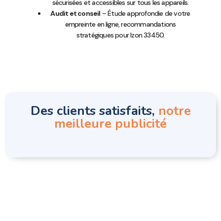
sécurisées et accessibles sur tous les appareils.
Audit et conseil
– Étude approfondie de votre
empreinte en ligne, recommandations
stratégiques pour Izon 33450.
Des clients satisfaits,
notre
meilleure publicité