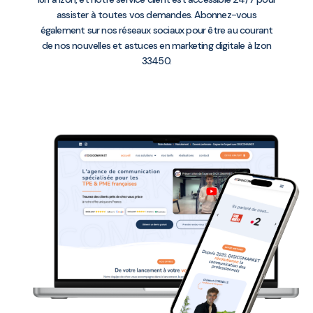
assister à toutes vos demandes. Abonnez-vous
également sur nos réseaux sociaux pour être au courant
de nos nouvelles et astuces en marketing digitale à Izon
33450.