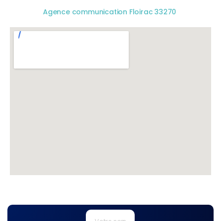
Agence communication Floirac 33270