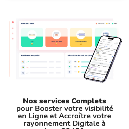
Nos services Complets
pour Booster votre visibilité
en Ligne et Accroître votre
rayonnement Digitale à