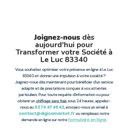
Joignez-nous
dès
aujourd'hui pour
Transformer votre Société à
Le Luc 83340
Vous souhaitez optimiser votre présence en ligne à Le Luc
83340 et donner une impulsion à votre société ?
Joignez-nous dès maintenant pour bénéficier d’un service
adapté et de prestations conçues à vos attentes
particuliers. Pour toute requête d’information ou pour
obtenir un
chiffrage sans frais
sous 24 heures, appelez-
03 74 47 45 42
nous au
, envoyez-nous un email à
contact@digicomarket.fr
ou remplissez notre
formulaire en ligne
demande en ligne sur notre
.