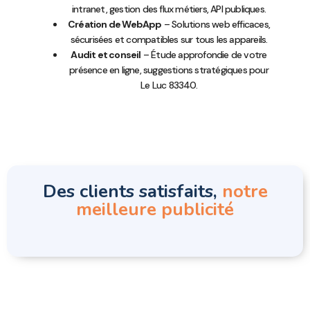
intranet, gestion des flux métiers, API publiques.
Création de WebApp
– Solutions web efficaces,
sécurisées et compatibles sur tous les appareils.
Audit et conseil
– Étude approfondie de votre
présence en ligne, suggestions stratégiques pour
Le Luc 83340.
Des clients satisfaits,
notre
meilleure publicité