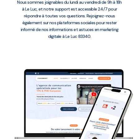
Nous sommes joignables du lundi au vendredi de 9h à 18h
à Le Luc, et notre support est accessible 24/7 pour
répondre à toutes vos questions. Rejoignez-nous
également sur nos plateformes sociales pour rester
informé de nos informations et astuces en marketing
digitale à Le Luc 83340.