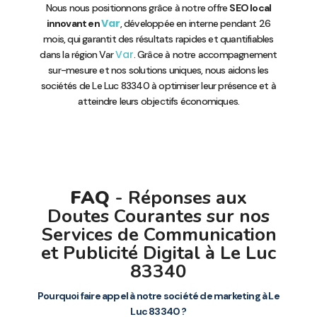
Nous nous positionnons grâce à notre offre
SEO local
Var
innovant en
, développée en interne pendant 26
mois, qui garantit des résultats rapides et quantifiables
Var
dans la région Var
. Grâce à notre accompagnement
sur-mesure et nos solutions uniques, nous aidons les
sociétés de Le Luc 83340 à optimiser leur présence et à
atteindre leurs objectifs économiques.
FAQ
- Réponses aux
Doutes Courantes sur nos
Services de Communication
et Publicité Digital à Le Luc
83340
Pourquoi faire appel à notre société de marketing à Le
Luc 83340 ?