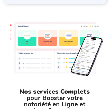
Nos services Complets
pour Booster votre
notoriété en Ligne et