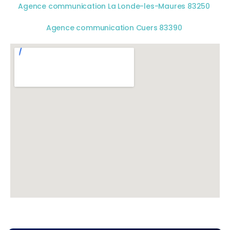
Agence communication La Londe-les-Maures 83250
Agence communication Cuers 83390