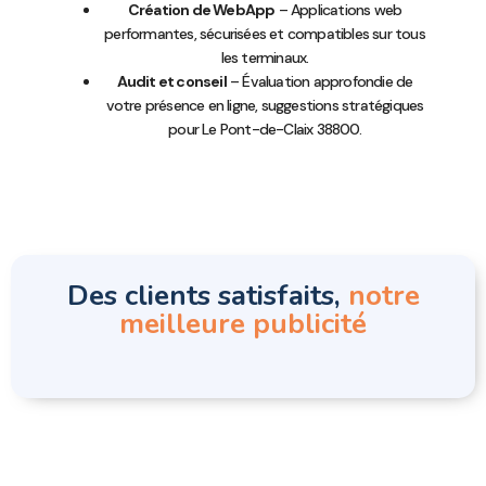
Création de WebApp
– Applications web
performantes, sécurisées et compatibles sur tous
les terminaux.
Audit et conseil
– Évaluation approfondie de
votre présence en ligne, suggestions stratégiques
pour Le Pont-de-Claix 38800.
Des clients satisfaits,
notre
meilleure publicité