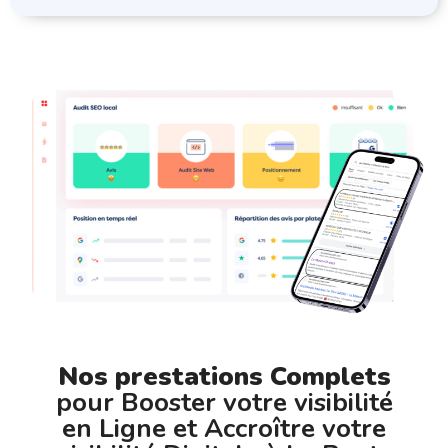
Nos prestations Complets
pour Booster votre visibilité
en Ligne et Accroître votre