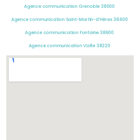
Agence communication Grenoble 38000
Agence communication Saint-Martin-d’Hères 38400
Agence communication Fontaine 38600
Agence communication Vizille 38220