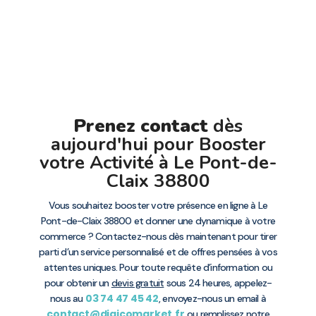
Prenez contact
dès
aujourd'hui pour Booster
votre Activité à Le Pont-de-
Claix 38800
Vous souhaitez booster votre présence en ligne à Le
Pont-de-Claix 38800 et donner une dynamique à votre
commerce ? Contactez-nous dès maintenant pour tirer
parti d’un service personnalisé et de offres pensées à vos
attentes uniques. Pour toute requête d’information ou
pour obtenir un
devis gratuit
sous 24 heures, appelez-
03 74 47 45 42
nous au
, envoyez-nous un email à
contact@digicomarket.fr
ou remplissez notre