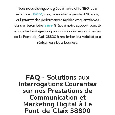
Nous nous distinguons grâce à notre offre
SEO local
Isère
unique en
, conçue en interne pendant 26 mois,
qui garantit des performances rapides et quantifiables
Isère
dans la région Isère
. Grâce à notre support adapté
et nos technologies uniques, nous aidons les commerces
de Le Pont-de-Claix 38800 à maximiser leur visibilité et à
réaliser leurs buts business.
FAQ
- Solutions aux
Interrogations Courantes
sur nos Prestations de
Communication et
Marketing Digital à Le
Pont-de-Claix 38800