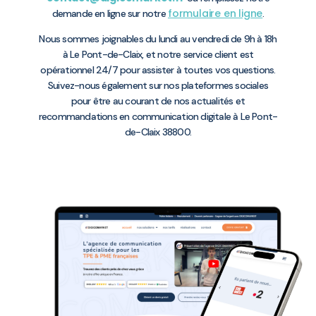
formulaire en ligne
demande en ligne sur notre
.
Nous sommes joignables du lundi au vendredi de 9h à 18h
à Le Pont-de-Claix, et notre service client est
opérationnel 24/7 pour assister à toutes vos questions.
Suivez-nous également sur nos plateformes sociales
pour être au courant de nos actualités et
recommandations en communication digitale à Le Pont-
de-Claix 38800.