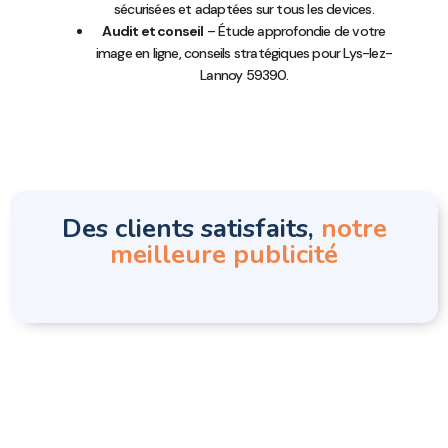
sécurisées et adaptées sur tous les devices.
Audit et conseil
– Étude approfondie de votre
image en ligne, conseils stratégiques pour Lys-lez-
Lannoy 59390.
Des clients satisfaits,
notre
meilleure publicité