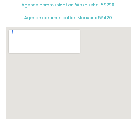
Agence communication Wasquehal 59290
Agence communication Mouvaux 59420