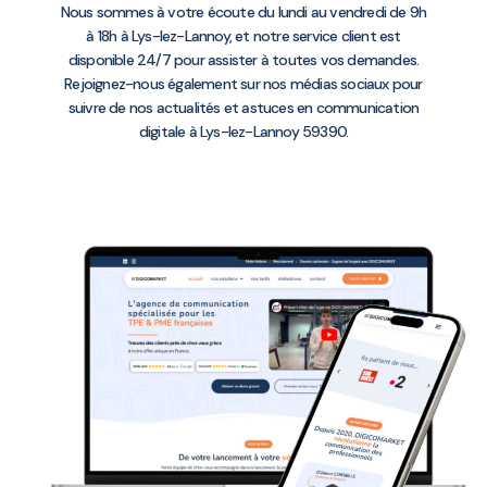
Nous sommes à votre écoute du lundi au vendredi de 9h
à 18h à Lys-lez-Lannoy, et notre service client est
disponible 24/7 pour assister à toutes vos demandes.
Rejoignez-nous également sur nos médias sociaux pour
suivre de nos actualités et astuces en communication
digitale à Lys-lez-Lannoy 59390.