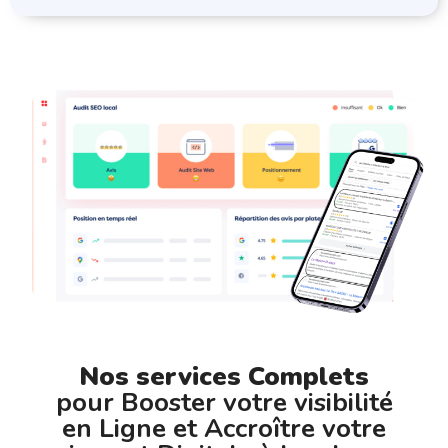
Nos services Complets
pour Booster votre visibilité
en Ligne et Accroître votre