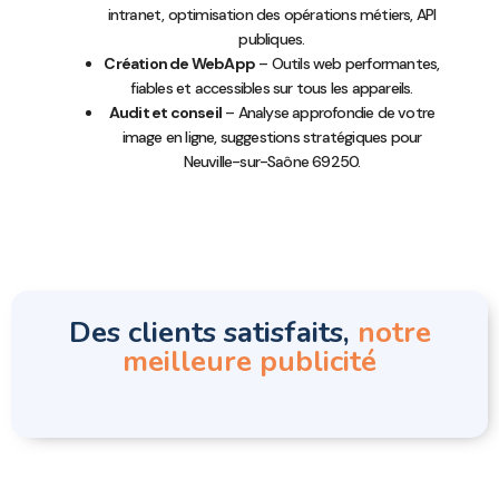
intranet, optimisation des opérations métiers, API
publiques.
Création de WebApp
– Outils web performantes,
fiables et accessibles sur tous les appareils.
Audit et conseil
– Analyse approfondie de votre
image en ligne, suggestions stratégiques pour
Neuville-sur-Saône 69250.
Des clients satisfaits,
notre
meilleure publicité