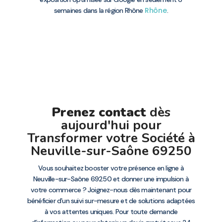
Rhône
semaines dans la région Rhône
.
Prenez contact
dès
aujourd'hui pour
Transformer votre Société à
Neuville-sur-Saône 69250
Vous souhaitez booster votre présence en ligne à
Neuville-sur-Saône 69250 et donner une impulsion à
votre commerce ? Joignez-nous dès maintenant pour
bénéficier d’un suivi sur-mesure et de solutions adaptées
à vos attentes uniques. Pour toute demande