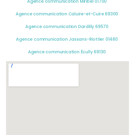
Agence communication Miribel 01700
Agence communication Caluire-et-Cuire 69300
Agence communication Dardilly 69570
Agence communication Jassans-Riottier 01480
Agence communication Écully 69130