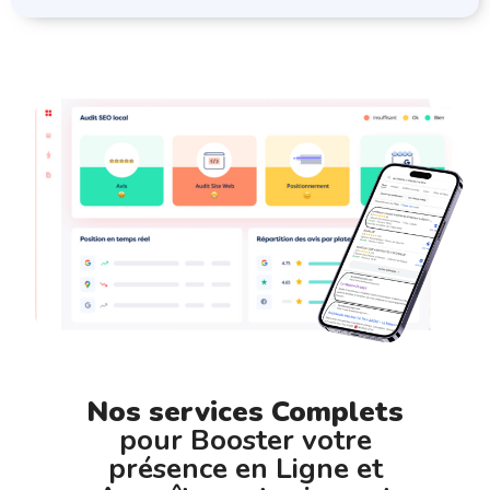
Nos services Complets
pour Booster votre
présence en Ligne et