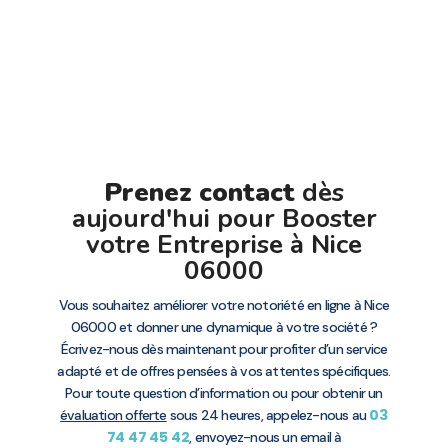
Prenez contact
dès
aujourd'hui pour Booster
votre Entreprise à Nice
06000
Vous souhaitez améliorer votre notoriété en ligne à Nice
06000 et donner une dynamique à votre société ?
Écrivez-nous dès maintenant pour profiter d’un service
adapté et de offres pensées à vos attentes spécifiques.
Pour toute question d’information ou pour obtenir un
03
évaluation offerte
sous 24 heures, appelez-nous au
74 47 45 42
, envoyez-nous un email à