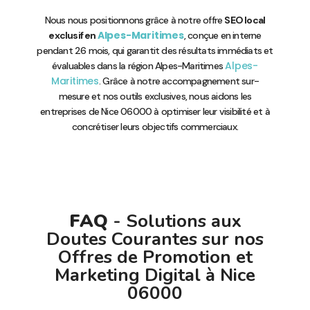
Nous nous positionnons grâce à notre offre
SEO local
Alpes-Maritimes
exclusif en
, conçue en interne
pendant 26 mois, qui garantit des résultats immédiats et
Alpes-
évaluables dans la région Alpes-Maritimes
Maritimes
. Grâce à notre accompagnement sur-
mesure et nos outils exclusives, nous aidons les
entreprises de Nice 06000 à optimiser leur visibilité et à
concrétiser leurs objectifs commerciaux.
FAQ
- Solutions aux
Doutes Courantes sur nos
Offres de Promotion et
Marketing Digital à Nice
06000