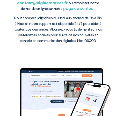
contact@digicomarket.fr
ou remplissez notre
page de contact
demande en ligne sur notre
.
Nous sommes joignables du lundi au vendredi de 9h à 18h
à Nice, et notre support est disponible 24/7 pour aider à
toutes vos demandes. Abonnez-vous également sur nos
plateformes sociales pour suivre de nos nouvelles et
conseils en communication digitale à Nice 06000.