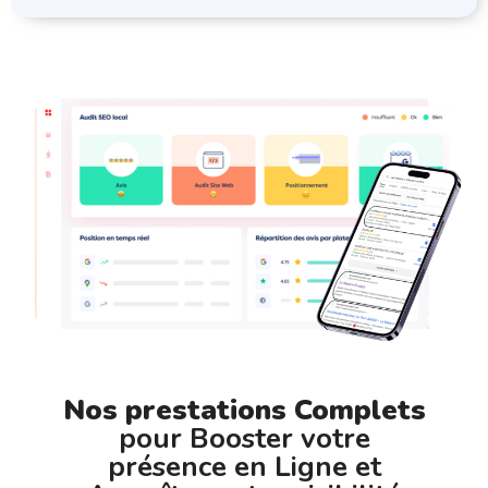
Nos prestations Complets
pour Booster votre
présence en Ligne et