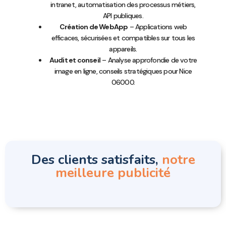
intranet, automatisation des processus métiers,
API publiques.
Création de WebApp
– Applications web
efficaces, sécurisées et compatibles sur tous les
appareils.
Audit et conseil
– Analyse approfondie de votre
image en ligne, conseils stratégiques pour Nice
06000.
Des clients satisfaits,
notre
meilleure publicité