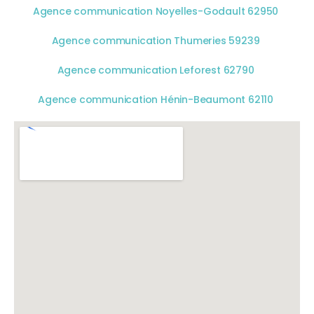
Agence communication Noyelles-Godault 62950
Agence communication Thumeries 59239
Agence communication Leforest 62790
Agence communication Hénin-Beaumont 62110