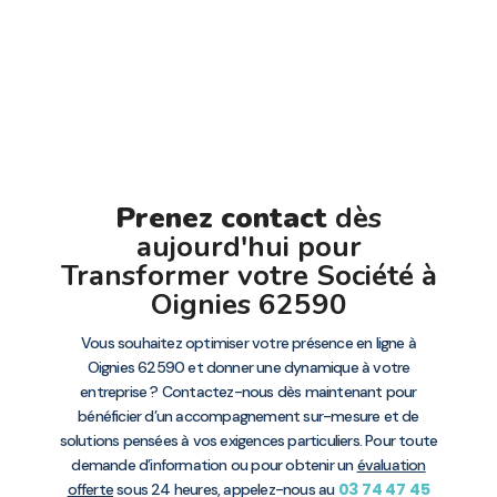
Prenez contact
dès
aujourd'hui pour
Transformer votre Société à
Oignies 62590
Vous souhaitez optimiser votre présence en ligne à
Oignies 62590 et donner une dynamique à votre
entreprise ? Contactez-nous dès maintenant pour
bénéficier d’un accompagnement sur-mesure et de
solutions pensées à vos exigences particuliers. Pour toute
demande d’information ou pour obtenir un
évaluation
03 74 47 45
offerte
sous 24 heures, appelez-nous au