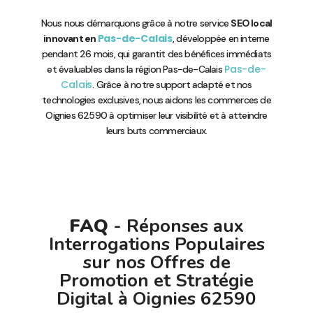
Nous nous démarquons grâce à notre service
SEO local
Pas-de-Calais
innovant en
, développée en interne
pendant 26 mois, qui garantit des bénéfices immédiats
Pas-de-
et évaluables dans la région Pas-de-Calais
Calais
. Grâce à notre support adapté et nos
technologies exclusives, nous aidons les commerces de
Oignies 62590 à optimiser leur visibilité et à atteindre
leurs buts commerciaux.
FAQ
- Réponses aux
Interrogations Populaires
sur nos Offres de
Promotion et Stratégie
Digital à Oignies 62590