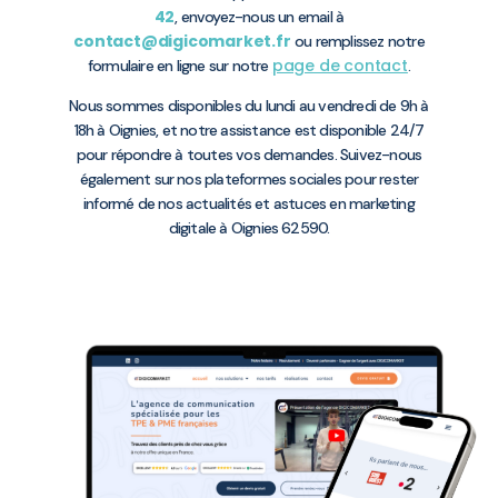
42
, envoyez-nous un email à
contact@digicomarket.fr
ou remplissez notre
page de contact
formulaire en ligne sur notre
.
Nous sommes disponibles du lundi au vendredi de 9h à
18h à Oignies, et notre assistance est disponible 24/7
pour répondre à toutes vos demandes. Suivez-nous
également sur nos plateformes sociales pour rester
informé de nos actualités et astuces en marketing
digitale à Oignies 62590.