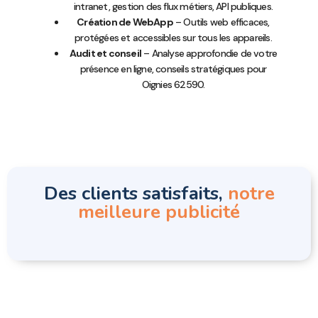
intranet, gestion des flux métiers, API publiques.
Création de WebApp
– Outils web efficaces,
protégées et accessibles sur tous les appareils.
Audit et conseil
– Analyse approfondie de votre
présence en ligne, conseils stratégiques pour
Oignies 62590.
Des clients satisfaits,
notre
meilleure publicité