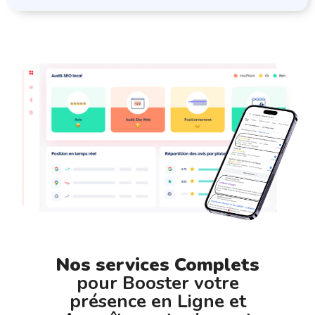
Nos services Complets
pour Booster votre
présence en Ligne et