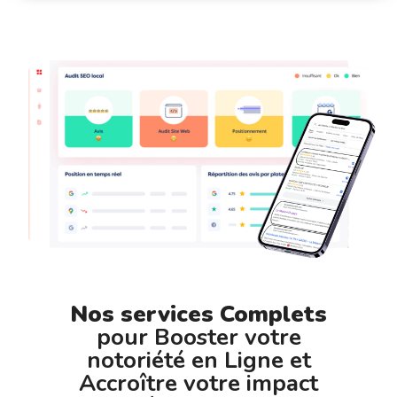
Nos services Complets
pour Booster votre
notoriété en Ligne et
Accroître votre impact