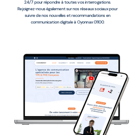
24/7 pour répondre à toutes vos interrogations.
Rejoignez-nous également sur nos réseaux sociaux pour
suivre de nos nouvelles et recommandations en
communication digitale à Oyonnax 01100.