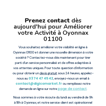
Prenez contact
dès
aujourd'hui pour Améliorer
votre Activité à Oyonnax
01100
Vous souhaitez améliorer votre visibilité en ligne à
Oyonnax 01100 et donner une nouvelle dimension à votre
société ? Contactez-nous dès maintenant pour tirer
parti d’un service personnalisé et de offres adaptées à
vos attentes uniques. Pour toute question d’information
ou pour obtenir un
devis gratuit
sous 24 heures, appelez-
03 74 47 45 42
nous au
, envoyez-nous un email à
contact@digicomarket.fr
ou remplissez notre
page de contact
demande en ligne sur notre
.
Nous sommes à votre écoute du lundi au vendredi de 9h
à 18h à Oyonnax, et notre service client est opérationnel