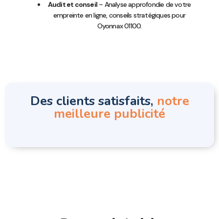
Audit et conseil
– Analyse approfondie de votre
empreinte en ligne, conseils stratégiques pour
Oyonnax 01100.
Des clients satisfaits,
notre
meilleure publicité