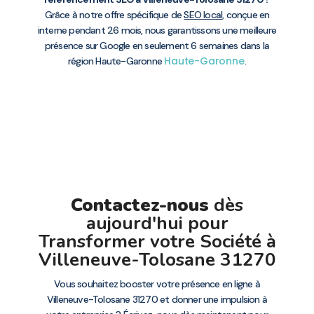
Grâce à notre offre spécifique de
SEO local
, conçue en
interne pendant 26 mois, nous garantissons une meilleure
présence sur Google en seulement 6 semaines dans la
Haute-Garonne
région Haute-Garonne
.
Contactez-nous
dès
aujourd'hui pour
Transformer votre Société à
Villeneuve-Tolosane 31270
Vous souhaitez booster votre présence en ligne à
Villeneuve-Tolosane 31270 et donner une impulsion à