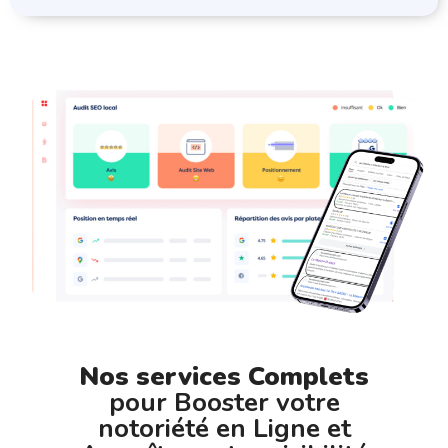
Nos services Complets
pour Booster votre
notoriété en Ligne et