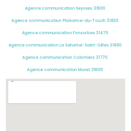
Agence communication Seysses 31600
Agence communication Plaisance-du-Touch 31830
Agence communication Fonsorbes 31470
Agence communication La Salvetat-Saint-Gilles 31880
Agence communication Colomiers 31770
Agence communication Muret 31600