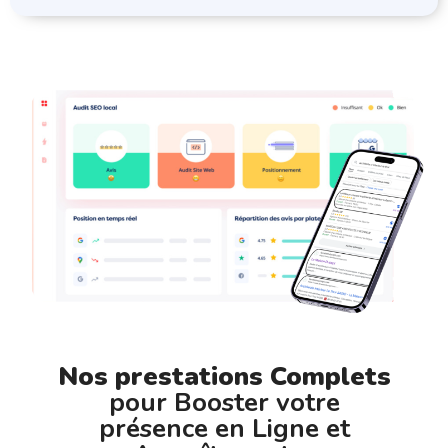
Nos prestations Complets
pour Booster votre
présence en Ligne et