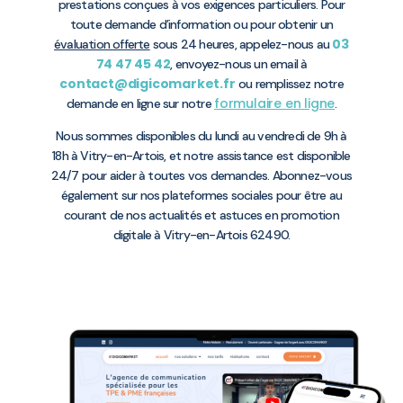
prestations conçues à vos exigences particuliers. Pour
toute demande d’information ou pour obtenir un
03
évaluation offerte
sous 24 heures, appelez-nous au
74 47 45 42
, envoyez-nous un email à
contact@digicomarket.fr
ou remplissez notre
formulaire en ligne
demande en ligne sur notre
.
Nous sommes disponibles du lundi au vendredi de 9h à
18h à Vitry-en-Artois, et notre assistance est disponible
24/7 pour aider à toutes vos demandes. Abonnez-vous
également sur nos plateformes sociales pour être au
courant de nos actualités et astuces en promotion
digitale à Vitry-en-Artois 62490.