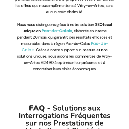
les offres que nous implémentons à Vitry-en-Artois, sans
aucun coût dissimulé.
Nous nous distinguons grâce à notre solution
SEO local
Pas-de-Calais
unique en
, élaborée en interne
pendant 26 mois, qui garantit des résultats efficaces et
Pas-de-
mesurables dans la région Pas-de-Calais
Calais
. Grâce à notre support sur-mesure et nos
solutions uniques, nous aidons les commerces de Vitry-
en-Artois 62490 à optimiser leur présence et à
concrétiser leurs cibles économiques.
FAQ
- Solutions aux
Interrogations Fréquentes
sur nos Prestations de