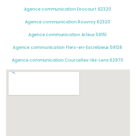
Agence communication Drocourt 62320
Agence communication Rouvroy 62320
Agence communication Arleux 59151
Agence communication Flers-en-Escrebieux 59128
Agence communication Courcelles-lès-Lens 62970