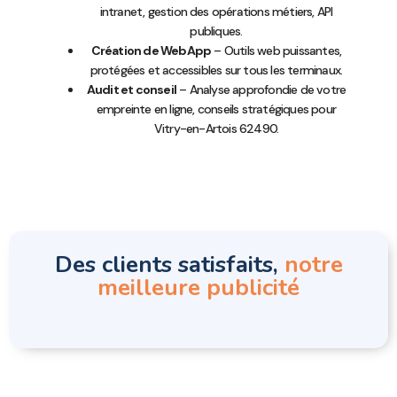
intranet, gestion des opérations métiers, API
publiques.
Création de WebApp
– Outils web puissantes,
protégées et accessibles sur tous les terminaux.
Audit et conseil
– Analyse approfondie de votre
empreinte en ligne, conseils stratégiques pour
Vitry-en-Artois 62490.
Des clients satisfaits,
notre
meilleure publicité