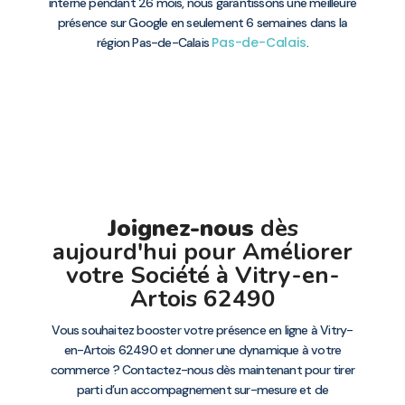
interne pendant 26 mois, nous garantissons une meilleure
présence sur Google en seulement 6 semaines dans la
Pas-de-Calais
région Pas-de-Calais
.
Joignez-nous
dès
aujourd'hui pour Améliorer
votre Société à Vitry-en-
Artois 62490
Vous souhaitez booster votre présence en ligne à Vitry-
en-Artois 62490 et donner une dynamique à votre
commerce ? Contactez-nous dès maintenant pour tirer
parti d’un accompagnement sur-mesure et de