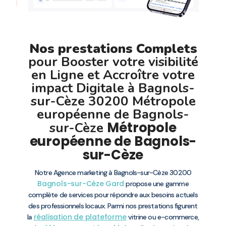
Nos prestations Complets
pour Booster votre visibilité
en Ligne et Accroître votre
impact Digitale à Bagnols-
sur-Cèze 30200 Métropole
européenne de Bagnols-
Métropole
sur-Cèze
européenne de Bagnols-
sur-Cèze
Notre Agence marketing à Bagnols-sur-Cèze 30200
Bagnols-sur-Cèze
Gard
propose une gamme
complète de services pour répondre aux besoins actuels
des professionnels locaux. Parmi nos prestations figurent
réalisation de plateforme
la
vitrine ou e-commerce,