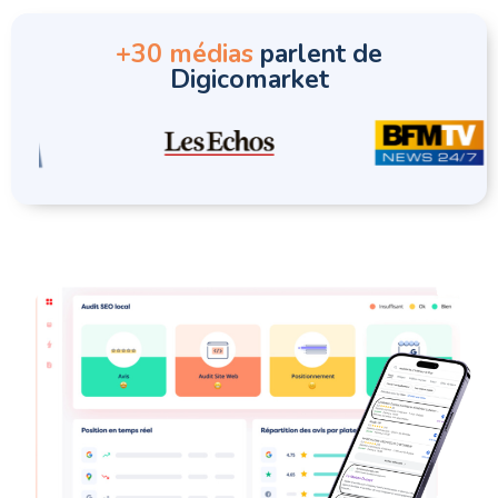
+30 médias
parlent de
Digicomarket