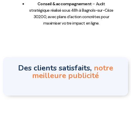
Conseil & accompagnement
– Audit
stratégique réalisé sous 48h à Bagnols-sur-Cèze
30200, avec plans d’action concrètes pour
maximiser votre impact en ligne.
Des clients satisfaits,
notre
meilleure publicité