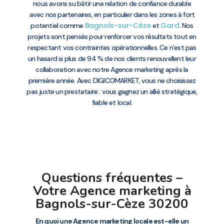
nous avons su bâtir une relation de confiance durable
avec nos partenaires, en particulier dans les zones à fort
Bagnols-sur-Cèze
Gard
potentiel comme
et
. Nos
projets sont pensés pour renforcer vos résultats tout en
respectant vos contraintes opérationnelles. Ce n’est pas
un hasard si plus de 94 % de nos clients renouvellent leur
collaboration avec notre Agence marketing après la
première année. Avec DIGICOMARKET, vous ne choisissez
pas juste un prestataire : vous gagnez un allié stratégique,
fiable et local.
Questions fréquentes –
Votre Agence marketing à
Bagnols-sur-Cèze 30200
En quoi une Agence marketing locale est-elle un