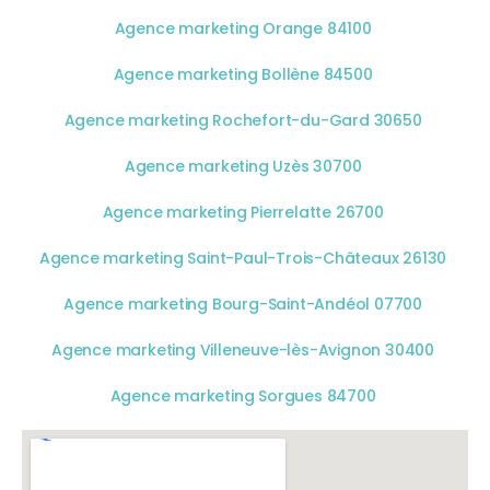
Agence marketing Orange 84100
Agence marketing Bollène 84500
Agence marketing Rochefort-du-Gard 30650
Agence marketing Uzès 30700
Agence marketing Pierrelatte 26700
Agence marketing Saint-Paul-Trois-Châteaux 26130
Agence marketing Bourg-Saint-Andéol 07700
Agence marketing Villeneuve-lès-Avignon 30400
Agence marketing Sorgues 84700