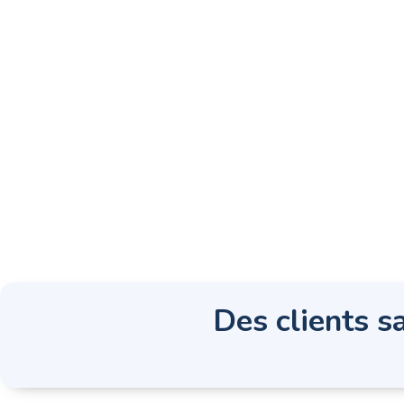
Des clients sa