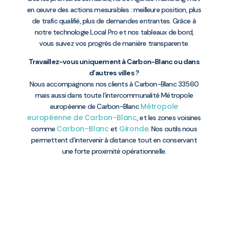
en œuvre des actions mesurables : meilleure position, plus
de trafic qualifié, plus de demandes entrantes. Grâce à
notre technologie Local Pro et nos tableaux de bord,
vous suivez vos progrès de manière transparente.
Travaillez-vous uniquement à Carbon-Blanc ou dans
d’autres villes ?
Nous accompagnons nos clients à Carbon-Blanc 33560
mais aussi dans toute l’intercommunalité Métropole
Métropole
européenne de Carbon-Blanc
européenne de Carbon-Blanc
, et les zones voisines
Carbon-Blanc
Gironde
comme
et
. Nos outils nous
permettent d’intervenir à distance tout en conservant
une forte proximité opérationnelle.