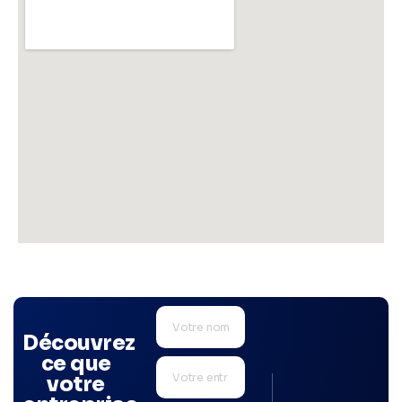
Découvrez
ce que
votre