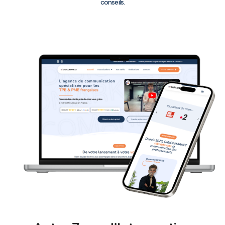
conseils.