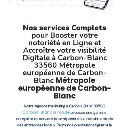
Nos services Complets
pour Booster votre
notoriété en Ligne et
Accroître votre visibilité
Digitale à Carbon-Blanc
33560 Métropole
européenne de Carbon-
Métropole
Blanc
européenne de Carbon-
Blanc
Notre Agence marketing à Carbon-Blanc 33560
Carbon-Blanc
Gironde
propose une gamme
complète de services pour répondre aux besoins actuels
des entreprises locaux. Parmi nos prestations figurent la