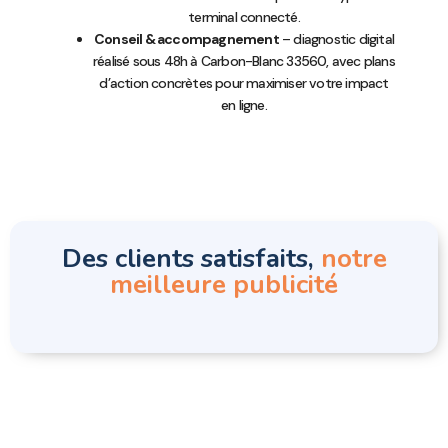
terminal connecté.
Conseil & accompagnement
– diagnostic digital
réalisé sous 48h à Carbon-Blanc 33560, avec plans
d’action concrètes pour maximiser votre impact
en ligne.
Des clients satisfaits,
notre
meilleure publicité