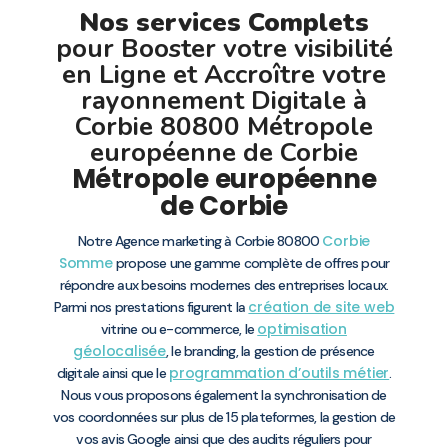
Nos services Complets
pour Booster votre visibilité
en Ligne et Accroître votre
rayonnement Digitale à
Corbie 80800 Métropole
européenne de Corbie
Métropole européenne
de Corbie
Corbie
Notre Agence marketing à Corbie 80800
Somme
propose une gamme complète de offres pour
répondre aux besoins modernes des entreprises locaux.
création de site web
Parmi nos prestations figurent la
optimisation
vitrine ou e-commerce, le
géolocalisée
, le branding, la gestion de présence
programmation d’outils métier
digitale ainsi que le
.
Nous vous proposons également la synchronisation de
vos coordonnées sur plus de 15 plateformes, la gestion de
vos avis Google ainsi que des audits réguliers pour