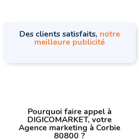
Des clients satisfaits,
notre
meilleure publicité
Pourquoi faire appel à
DIGICOMARKET, votre
Agence marketing à Corbie
80800 ?