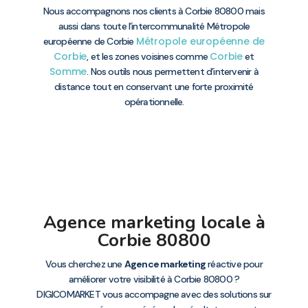
Nous accompagnons nos clients à Corbie 80800 mais
aussi dans toute l’intercommunalité Métropole
Métropole européenne de
européenne de Corbie
Corbie
Corbie
, et les zones voisines comme
et
Somme
. Nos outils nous permettent d’intervenir à
distance tout en conservant une forte proximité
opérationnelle.
Agence marketing locale à
Corbie 80800
Vous cherchez une
Agence marketing
réactive pour
améliorer votre visibilité à Corbie 80800 ?
DIGICOMARKET vous accompagne avec des solutions sur