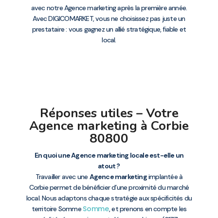
avec notre Agence marketing après la première année.
Avec DIGICOMARKET, vous ne choisissez pas juste un
prestataire : vous gagnez un allié stratégique, fiable et
local.
Réponses utiles – Votre
Agence marketing à Corbie
80800
En quoi une Agence marketing locale est-elle un
atout ?
Travailler avec une
Agence marketing
implantée à
Corbie permet de bénéficier d’une proximité du marché
local. Nous adaptons chaque stratégie aux spécificités du
Somme
territoire Somme
, et prenons en compte les