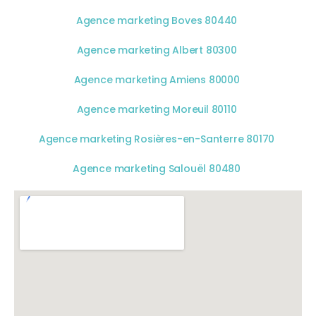
Agence marketing Boves 80440
Agence marketing Albert 80300
Agence marketing Amiens 80000
Agence marketing Moreuil 80110
Agence marketing Rosières-en-Santerre 80170
Agence marketing Salouël 80480