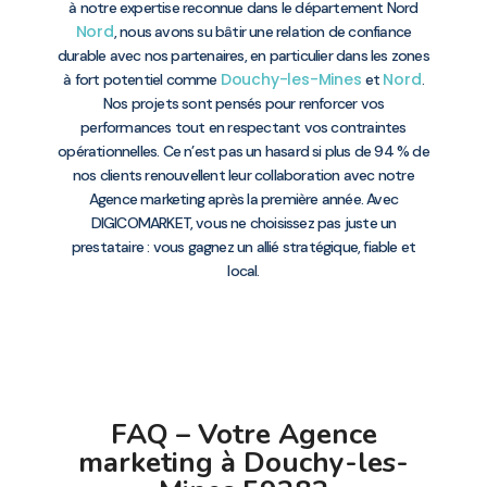
à notre expertise reconnue dans le département Nord
Nord
, nous avons su bâtir une relation de confiance
durable avec nos partenaires, en particulier dans les zones
Douchy-les-Mines
Nord
à fort potentiel comme
et
.
Nos projets sont pensés pour renforcer vos
performances tout en respectant vos contraintes
opérationnelles. Ce n’est pas un hasard si plus de 94 % de
nos clients renouvellent leur collaboration avec notre
Agence marketing après la première année. Avec
DIGICOMARKET, vous ne choisissez pas juste un
prestataire : vous gagnez un allié stratégique, fiable et
local.
FAQ – Votre Agence
marketing à Douchy-les-