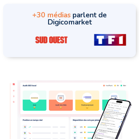
+30 médias
parlent de
Digicomarket