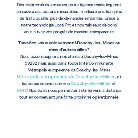
Dès les premières semaines, notre Agence marketing met
en œuvre des actions mesurables : meilleure position, plus
de trafic qualifié, plus de demandes entrantes. Grâce à
notre technologie Local Pro et nos tableaux de bord,
vous suivez vos progrès de manière transparente.
Travaillez-vous uniquement à Douchy-les-Mines ou
dans d’autres villes ?
Nous accompagnons nos clients à Douchy-les-Mines
59282 mais aussi dans toute l’intercommunalité
Métropole européenne de Douchy-les-Mines
Métropole européenne de Douchy-les-Mines
, et
Douchy-les-Mines
les zones voisines comme
et
Nord
. Nos outils nous permettent d’intervenir à distance
tout en conservant une forte proximité opérationnelle.