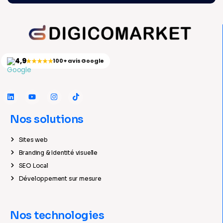
4,9
★★★★★
100+ avis Google
Nos solutions
Sites web
Branding & Identité visuelle
SEO Local
Développement sur mesure
Nos technologies