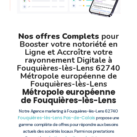
Nos offres Complets
pour
Booster votre notoriété en
Ligne et Accroître votre
rayonnement Digitale à
Fouquières-lès-Lens 62740
Métropole européenne de
Fouquières-lès-Lens
Métropole européenne
de Fouquières-lès-Lens
Notre Agence marketing à Fouquières-lès-Lens 62740
Fouquières-lès-Lens
Pas-de-Calais
propose une
gamme complète de offres pour répondre aux besoins
actuels des sociétés locaux. Parmi nos prestations