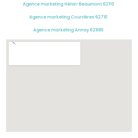
Agence marketing Hénin-Beaumont 62110
Agence marketing Courrières 62710
Agence marketing Annay 62880