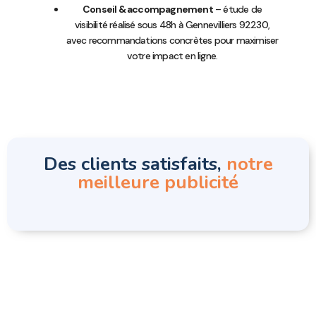
Conseil & accompagnement
– étude de
visibilité réalisé sous 48h à Gennevilliers 92230,
avec recommandations concrètes pour maximiser
votre impact en ligne.
Des clients satisfaits,
notre
meilleure publicité