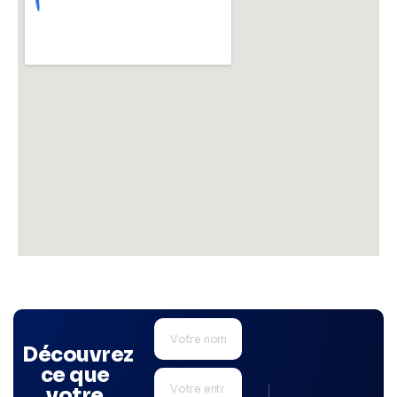
Découvrez
ce que
votre