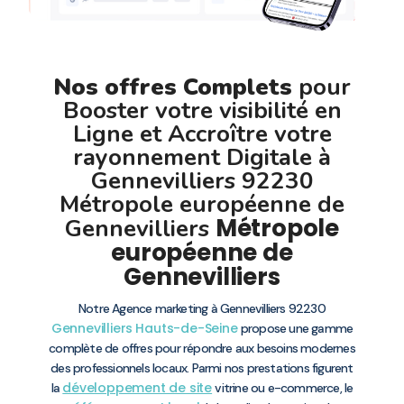
Nos offres Complets
pour
Booster votre visibilité en
Ligne et Accroître votre
rayonnement Digitale à
Gennevilliers 92230
Métropole européenne de
Métropole
Gennevilliers
européenne de
Gennevilliers
Notre Agence marketing à Gennevilliers 92230
Gennevilliers
Hauts-de-Seine
propose une gamme
complète de offres pour répondre aux besoins modernes
des professionnels locaux. Parmi nos prestations figurent
développement de site
la
vitrine ou e-commerce, le