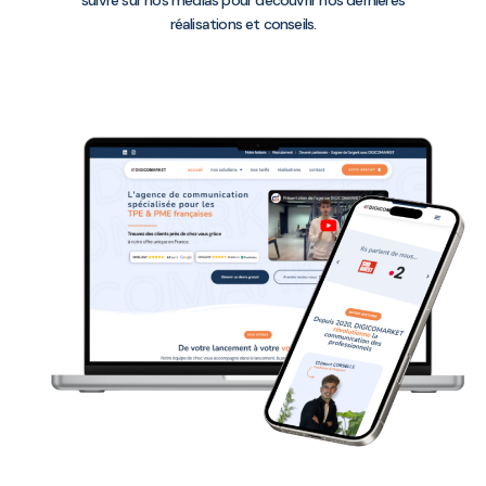
réalisations et conseils.