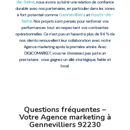
de-Seine
, nous avons su bâtir une relation de confiance
durable avec nos partenaires, en particulier dans les zones
Gennevilliers
Hauts-de-
à fort potentiel comme
et
Seine
. Nos projets sont pensés pour renforcer vos
performances tout en respectant vos contraintes
opérationnelles. Ce n’est pas un hasard si plus de 94 % de
nos clients renouvellent leur collaboration avec notre
Agence marketing après la première année. Avec
DIGICOMARKET, vous ne choisissez pas juste un
prestataire : vous gagnez un allié stratégique, fiable et
local.
Questions fréquentes –
Votre Agence marketing à
Gennevilliers 92230