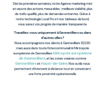
Dès les premières semaines, notre Agence marketing met
en œuvre des actions mesurables : meilleure visibilité, plus
de trafic qualifié, plus de demandes entrantes. Grâce à
notre technologie Local Pro et nos tableaux de bord,
vous suivez vos progrès de manière transparente.
Travaillez-vous uniquement à Gennevilliers ou dans
d’autres villes ?
Nous accompagnons nos clients à Gennevilliers 92230
mais aussi dans toute l’intercommunalité Métropole
Métropole européenne
européenne de Gennevilliers
de Gennevilliers
, et les zones voisines comme
Gennevilliers
Hauts-de-Seine
et
. Nos outils nous
permettent d’intervenir à distance tout en conservant
une forte proximité opérationnelle.