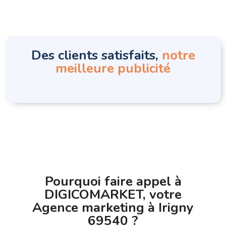
Des clients satisfaits,
notre
meilleure publicité
Pourquoi faire appel à
DIGICOMARKET, votre
Agence marketing à Irigny
69540 ?