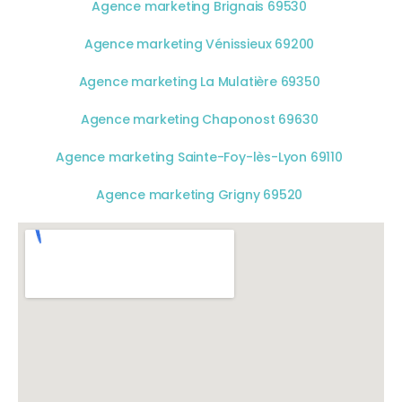
Agence marketing Brignais 69530
Agence marketing Vénissieux 69200
Agence marketing La Mulatière 69350
Agence marketing Chaponost 69630
Agence marketing Sainte-Foy-lès-Lyon 69110
Agence marketing Grigny 69520