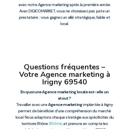
avec notre Agence marketing après la première année.
Avec DIGICOMARKET, vous ne choisissez pas juste un
prestataire : vous gagnez un allié stratégique, fiable et
local.
Questions fréquentes –
Votre Agence marketing à
Irigny 69540
En quoi une Agence marketing locale est-elle un
atout ?
Travailler avec une
Agence marketing
implantée à Irigny
permet de bénéficier d’une compréhension du marché
local. Nous adaptons chaque stratégie aux spécificités du
Rhône
territoire Rhône
, et prenons en compte les