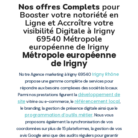
Nos offres Complets
pour
Booster votre notoriété en
Ligne et Accroître votre
visibilité Digitale à Irigny
69540 Métropole
européenne de Irigny
Métropole européenne
de Irigny
Irigny
Rhône
Notre Agence marketing à Irigny 69540
propose une gamme complète de services pour
répondre aux besoins complexes des sociétés locaux.
développement de
Parmi nos prestations figurent la
site
référencement local
vitrine ou e-commerce, le
,
le branding, la gestion de présence digitale ainsi que le
programmation d’outils métier
. Nous vous
proposons également la synchronisation de vos
coordonnées sur plus de 15 plateformes, la gestion de vos
avis Google ainsi que des audits réguliers pour garantir