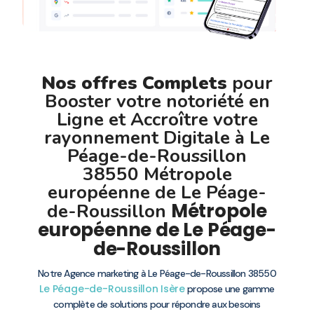
Nos offres Complets
pour
Booster votre notoriété en
Ligne et Accroître votre
rayonnement Digitale à Le
Péage-de-Roussillon
38550 Métropole
européenne de Le Péage-
Métropole
de-Roussillon
européenne de Le Péage-
de-Roussillon
Notre Agence marketing à Le Péage-de-Roussillon 38550
Le Péage-de-Roussillon
Isère
propose une gamme
complète de solutions pour répondre aux besoins