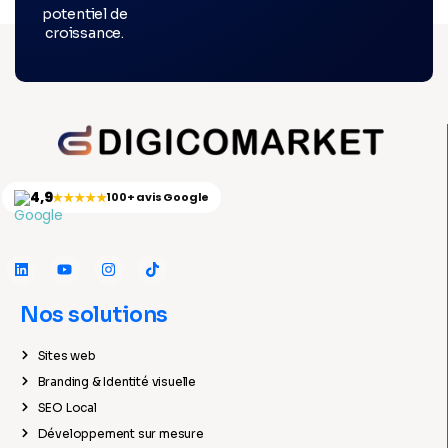
potentiel de
croissance.
4,9
★★★★★
100+ avis Google
Nos solutions
Sites web
Branding & Identité visuelle
SEO Local
Développement sur mesure