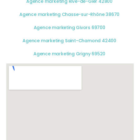
Agence marketing Rive-de-Gier 42800
Agence marketing Chasse-sur-Rhône 38670
Agence marketing Givors 69700
Agence marketing Saint-Chamond 42400
Agence marketing Grigny 69520