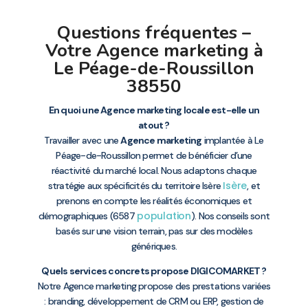
Questions fréquentes –
Votre Agence marketing à
Le Péage-de-Roussillon
38550
En quoi une Agence marketing locale est-elle un
atout ?
Travailler avec une
Agence marketing
implantée à Le
Péage-de-Roussillon permet de bénéficier d’une
réactivité du marché local. Nous adaptons chaque
Isère
stratégie aux spécificités du territoire Isère
, et
prenons en compte les réalités économiques et
population
démographiques (6587
). Nos conseils sont
basés sur une vision terrain, pas sur des modèles
génériques.
Quels services concrets propose DIGICOMARKET ?
Notre Agence marketing propose des prestations variées
: branding, développement de CRM ou ERP, gestion de