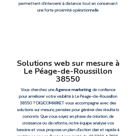
permettent d’intervenir à distance tout en conservant
une forte proximité opérationnelle.
Solutions web sur mesure à
Le Péage-de-Roussillon
38550
Vous cherchez une
Agence marketing
de confiance
pour améliorer votre visibilité à Le Péage-de-Roussillon
38550 ? DIGICOMARKET vous accompagne avec des
solutions sur mesure, pensées pour générer des résultats
concrets. Que vous soyez en phase de création, de
croissance ou de refonte, notre équipe analyse vos
besoins et vous propose un plan d’action clair et rapide à