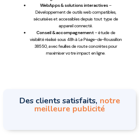
WebApps & solutions interactives
–
Développement de outils web compatibles,
sécurisées et accessibles depuis tout type de
appareil connecté.
Conseil & accompagnement
– étude de
visibilité réalisé sous 48h à Le Péage-de-Roussillon
38550, avec feuilles de route concrètes pour
maximiser votre impact en ligne.
Des clients satisfaits,
notre
meilleure publicité