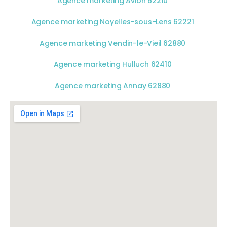
Agence marketing Avion 62210
Agence marketing Noyelles-sous-Lens 62221
Agence marketing Vendin-le-Vieil 62880
Agence marketing Hulluch 62410
Agence marketing Annay 62880