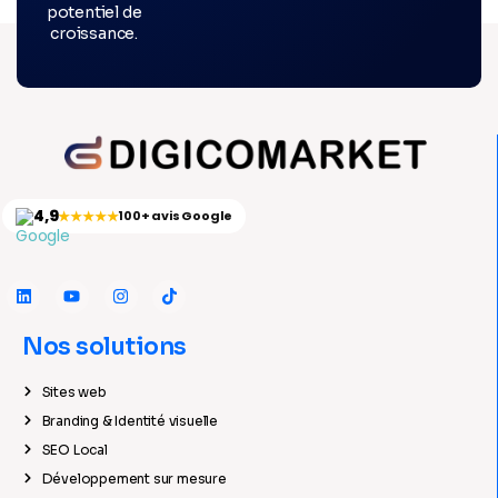
potentiel de
croissance.
4,9
★★★★★
100+ avis Google
Nos solutions
Sites web
Branding & Identité visuelle
SEO Local
Développement sur mesure