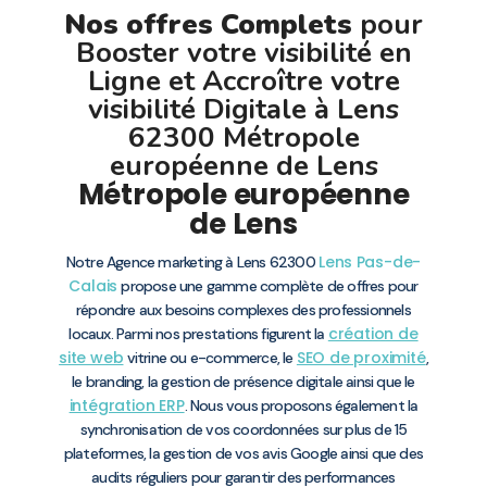
Nos offres Complets
pour
Booster votre visibilité en
Ligne et Accroître votre
visibilité Digitale à Lens
62300 Métropole
européenne de Lens
Métropole européenne
de Lens
Lens
Pas-de-
Notre Agence marketing à Lens 62300
Calais
propose une gamme complète de offres pour
répondre aux besoins complexes des professionnels
création de
locaux. Parmi nos prestations figurent la
site web
SEO de proximité
vitrine ou e-commerce, le
,
le branding, la gestion de présence digitale ainsi que le
intégration ERP
. Nous vous proposons également la
synchronisation de vos coordonnées sur plus de 15
plateformes, la gestion de vos avis Google ainsi que des
audits réguliers pour garantir des performances