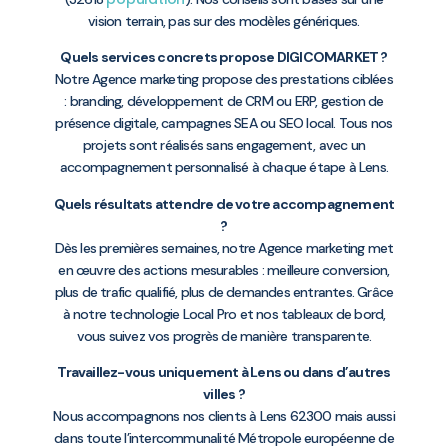
vision terrain, pas sur des modèles génériques.
Quels services concrets propose DIGICOMARKET ?
Notre Agence marketing propose des prestations ciblées
: branding, développement de CRM ou ERP, gestion de
présence digitale, campagnes SEA ou SEO local. Tous nos
projets sont réalisés sans engagement, avec un
accompagnement personnalisé à chaque étape à Lens.
Quels résultats attendre de votre accompagnement
?
Dès les premières semaines, notre Agence marketing met
en œuvre des actions mesurables : meilleure conversion,
plus de trafic qualifié, plus de demandes entrantes. Grâce
à notre technologie Local Pro et nos tableaux de bord,
vous suivez vos progrès de manière transparente.
Travaillez-vous uniquement à Lens ou dans d’autres
villes ?
Nous accompagnons nos clients à Lens 62300 mais aussi
dans toute l’intercommunalité Métropole européenne de