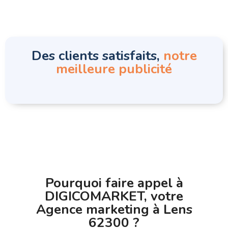
Des clients satisfaits,
notre
meilleure publicité
Pourquoi faire appel à
DIGICOMARKET, votre
Agence marketing à Lens
62300 ?