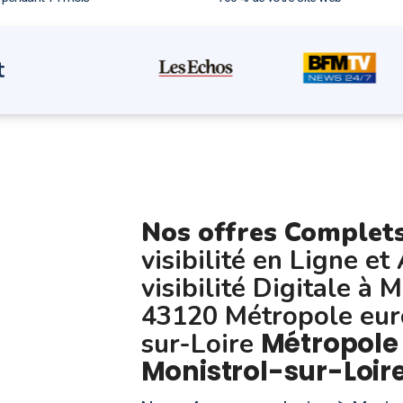
t
Nos offres Complet
visibilité en Ligne et
visibilité Digitale à 
43120 Métropole eur
Métropole
sur-Loire
Monistrol-sur-Loir