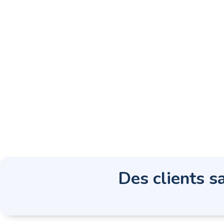
Des clients sa