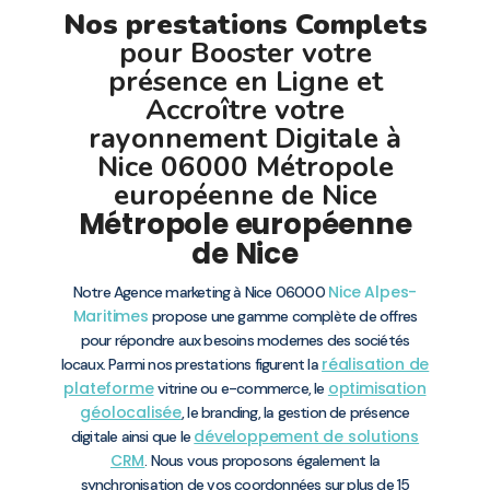
Nos prestations Complets
pour Booster votre
présence en Ligne et
Accroître votre
rayonnement Digitale à
Nice 06000 Métropole
européenne de Nice
Métropole européenne
de Nice
Nice
Alpes-
Notre Agence marketing à Nice 06000
Maritimes
propose une gamme complète de offres
pour répondre aux besoins modernes des sociétés
réalisation de
locaux. Parmi nos prestations figurent la
plateforme
optimisation
vitrine ou e-commerce, le
géolocalisée
, le branding, la gestion de présence
développement de solutions
digitale ainsi que le
CRM
. Nous vous proposons également la
synchronisation de vos coordonnées sur plus de 15