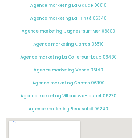
Agence marketing La Gaude 06610
Agence marketing La Trinité 06340
Agence marketing Cagnes-sur-Mer 06800
Agence marketing Carros 06510
Agence marketing La Colle-sur-Loup 06480
Agence marketing Vence 06140
Agence marketing Contes 06390
Agence marketing Villeneuve-Loubet 06270
Agence marketing Beausoleil 06240