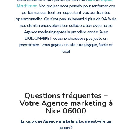
Maritimes
. Nos projets sont pensés pour renforcer vos
performances tout en respectant vos contraintes
opérationnelles. Ce n’est pas un hasard si plus de 94 % de
nos clients renouvellent leur collaboration avec notre
Agence marketing après la première année. Avec
DIGICOMARKET, vous ne choisissez pas juste un
prestataire : vous gagnez un allié stratégique, fiable et
local.
Questions fréquentes –
Votre Agence marketing à
Nice 06000
En quoi une Agence marketing locale est-elle un
atout ?