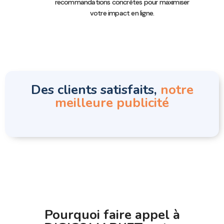
recommandations concrètes pour maximiser
votre impact en ligne.
Des clients satisfaits,
notre
meilleure publicité
Pourquoi faire appel à