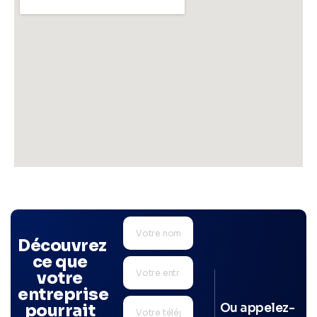
Découvrez
ce que
votre
entreprise
Ou appelez-
pourrait