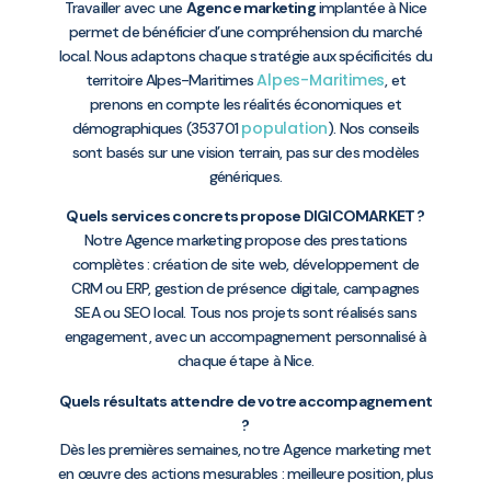
Travailler avec une
Agence marketing
implantée à Nice
permet de bénéficier d’une compréhension du marché
local. Nous adaptons chaque stratégie aux spécificités du
Alpes-Maritimes
territoire Alpes-Maritimes
, et
prenons en compte les réalités économiques et
population
démographiques (353701
). Nos conseils
sont basés sur une vision terrain, pas sur des modèles
génériques.
Quels services concrets propose DIGICOMARKET ?
Notre Agence marketing propose des prestations
complètes : création de site web, développement de
CRM ou ERP, gestion de présence digitale, campagnes
SEA ou SEO local. Tous nos projets sont réalisés sans
engagement, avec un accompagnement personnalisé à
chaque étape à Nice.
Quels résultats attendre de votre accompagnement
?
Dès les premières semaines, notre Agence marketing met
en œuvre des actions mesurables : meilleure position, plus