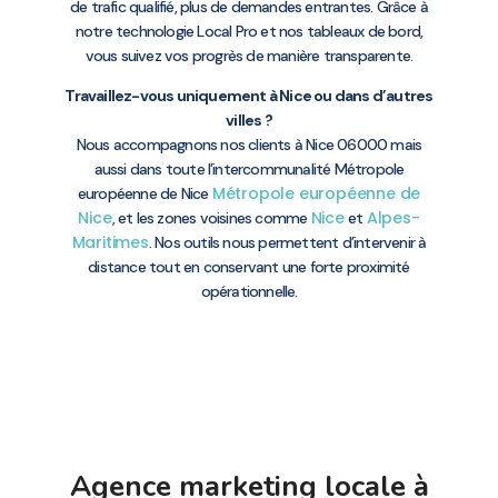
de trafic qualifié, plus de demandes entrantes. Grâce à
notre technologie Local Pro et nos tableaux de bord,
vous suivez vos progrès de manière transparente.
Travaillez-vous uniquement à Nice ou dans d’autres
villes ?
Nous accompagnons nos clients à Nice 06000 mais
aussi dans toute l’intercommunalité Métropole
Métropole européenne de
européenne de Nice
Nice
Nice
Alpes-
, et les zones voisines comme
et
Maritimes
. Nos outils nous permettent d’intervenir à
distance tout en conservant une forte proximité
opérationnelle.
Agence marketing locale à