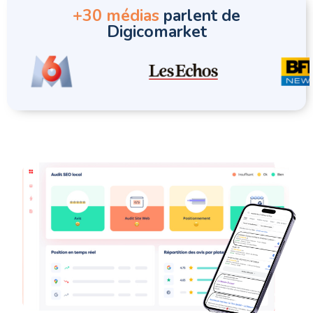
+30 médias
parlent de
Digicomarket