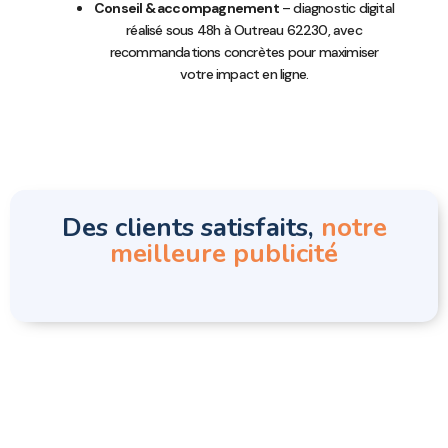
Conseil & accompagnement
– diagnostic digital
réalisé sous 48h à Outreau 62230, avec
recommandations concrètes pour maximiser
votre impact en ligne.
Des clients satisfaits,
notre
meilleure publicité