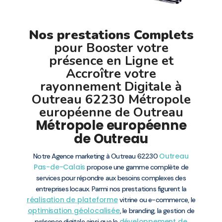
Nos prestations Complets
pour Booster votre
présence en Ligne et
Accroître votre
rayonnement Digitale à
Outreau 62230 Métropole
européenne de Outreau
Métropole européenne
de Outreau
Outreau
Notre Agence marketing à Outreau 62230
Pas-de-Calais
propose une gamme complète de
services pour répondre aux besoins complexes des
entreprises locaux. Parmi nos prestations figurent la
réalisation de plateforme
vitrine ou e-commerce, le
optimisation géolocalisée
, le branding, la gestion de
développement de
présence digitale ainsi que le