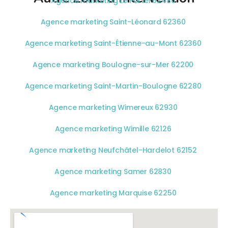
Agence marketing Le Portel 62480
Agence marketing Saint-Léonard 62360
Agence marketing Saint-Étienne-au-Mont 62360
Agence marketing Boulogne-sur-Mer 62200
Agence marketing Saint-Martin-Boulogne 62280
Agence marketing Wimereux 62930
Agence marketing Wimille 62126
Agence marketing Neufchâtel-Hardelot 62152
Agence marketing Samer 62830
Agence marketing Marquise 62250