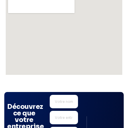
Découvrez
ce que
votre
entreprise