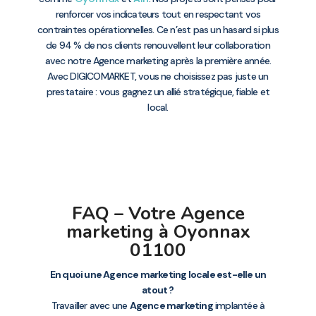
renforcer vos indicateurs tout en respectant vos
contraintes opérationnelles. Ce n’est pas un hasard si plus
de 94 % de nos clients renouvellent leur collaboration
avec notre Agence marketing après la première année.
Avec DIGICOMARKET, vous ne choisissez pas juste un
prestataire : vous gagnez un allié stratégique, fiable et
local.
FAQ – Votre Agence
marketing à Oyonnax
01100
En quoi une Agence marketing locale est-elle un
atout ?
Travailler avec une
Agence marketing
implantée à