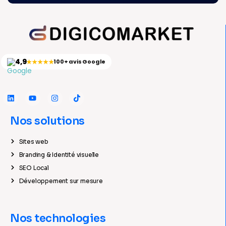
4,9
★★★★★
100+ avis Google
Nos solutions
Sites web
Branding & Identité visuelle
SEO Local
Développement sur mesure
Nos technologies