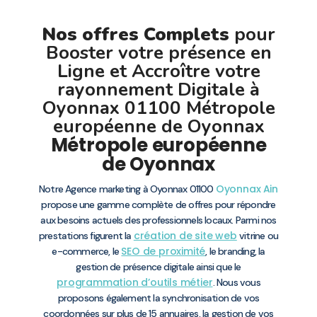
Nos offres Complets
pour
Booster votre présence en
Ligne et Accroître votre
rayonnement Digitale à
Oyonnax 01100 Métropole
européenne de Oyonnax
Métropole européenne
de Oyonnax
Oyonnax
Ain
Notre Agence marketing à Oyonnax 01100
propose une gamme complète de offres pour répondre
aux besoins actuels des professionnels locaux. Parmi nos
création de site web
prestations figurent la
vitrine ou
SEO de proximité
e-commerce, le
, le branding, la
gestion de présence digitale ainsi que le
programmation d’outils métier
. Nous vous
proposons également la synchronisation de vos
coordonnées sur plus de 15 annuaires, la gestion de vos