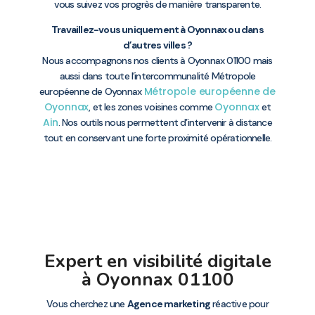
vous suivez vos progrès de manière transparente.
Travaillez-vous uniquement à Oyonnax ou dans
d’autres villes ?
Nous accompagnons nos clients à Oyonnax 01100 mais
aussi dans toute l’intercommunalité Métropole
Métropole européenne de
européenne de Oyonnax
Oyonnax
Oyonnax
, et les zones voisines comme
et
Ain
. Nos outils nous permettent d’intervenir à distance
tout en conservant une forte proximité opérationnelle.
Expert en visibilité digitale
à Oyonnax 01100
Vous cherchez une
Agence marketing
réactive pour