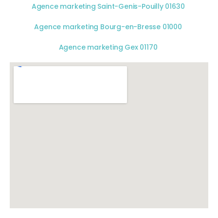
Agence marketing Saint-Genis-Pouilly 01630
Agence marketing Bourg-en-Bresse 01000
Agence marketing Gex 01170