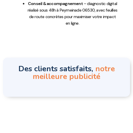
Conseil & accompagnement
– diagnostic digital
réalisé sous 48h à Peymeinade 06530, avec feuilles
de route concrètes pour maximiser votre impact
en ligne.
Des clients satisfaits,
notre
meilleure publicité