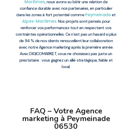
Maritimes
, nous avons su bâtir une relation de
confiance durable avec nos partenaires, en particulier
Peymeinade
dans les zones à fort potentiel comme
et
Alpes-Maritimes
. Nos projets sont pensés pour
renforcer vos performances tout en respectant vos
contraintes opérationnelles. Ce n’est pas un hasard si plus
de 94 % de nos clients renouvellent leur collaboration
avec notre Agence marketing après la première année.
Avec DIGICOMARKET, vous ne choisissez pas juste un
prestataire : vous gagnez un allié stratégique, fiable et
local.
FAQ – Votre Agence
marketing à Peymeinade
06530