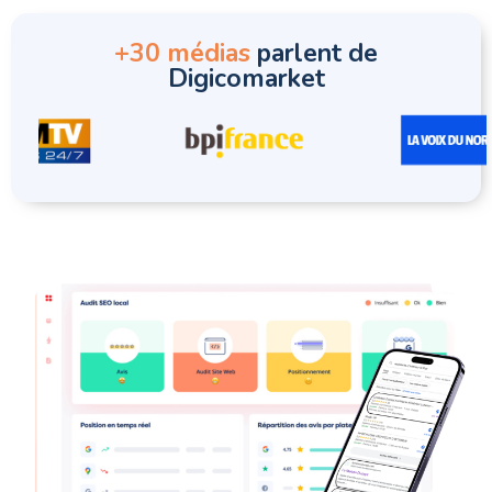
+30 médias
parlent de
Digicomarket