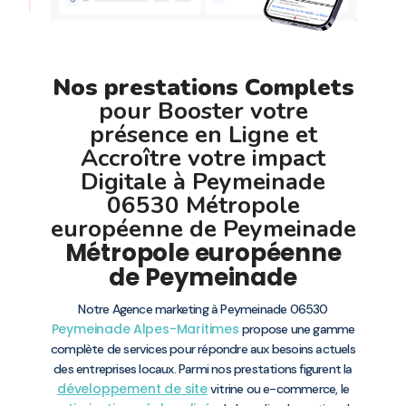
Nos prestations Complets
pour Booster votre
présence en Ligne et
Accroître votre impact
Digitale à Peymeinade
06530 Métropole
européenne de Peymeinade
Métropole européenne
de Peymeinade
Notre Agence marketing à Peymeinade 06530
Peymeinade
Alpes-Maritimes
propose une gamme
complète de services pour répondre aux besoins actuels
des entreprises locaux. Parmi nos prestations figurent la
développement de site
vitrine ou e-commerce, le