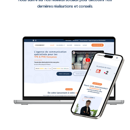
dernières réalisations et conseils.