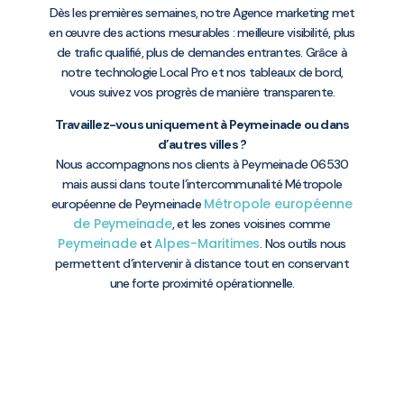
Dès les premières semaines, notre Agence marketing met
en œuvre des actions mesurables : meilleure visibilité, plus
de trafic qualifié, plus de demandes entrantes. Grâce à
notre technologie Local Pro et nos tableaux de bord,
vous suivez vos progrès de manière transparente.
Travaillez-vous uniquement à Peymeinade ou dans
d’autres villes ?
Nous accompagnons nos clients à Peymeinade 06530
mais aussi dans toute l’intercommunalité Métropole
Métropole européenne
européenne de Peymeinade
de Peymeinade
, et les zones voisines comme
Peymeinade
Alpes-Maritimes
et
. Nos outils nous
permettent d’intervenir à distance tout en conservant
une forte proximité opérationnelle.