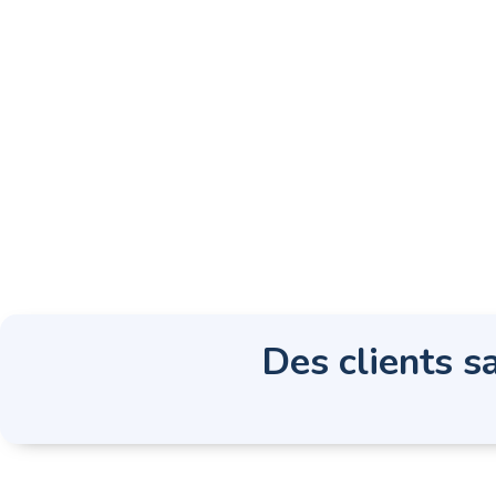
Des clients sa