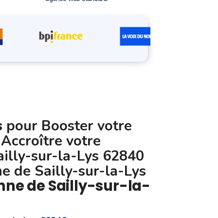
s
pour Booster votre
 Accroître votre
Sailly-sur-la-Lys 62840
 de Sailly-sur-la-Lys
ne de Sailly-sur-la-