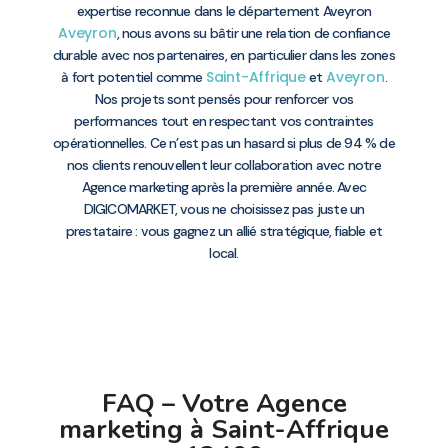
expertise reconnue dans le département Aveyron
Aveyron
, nous avons su bâtir une relation de confiance
durable avec nos partenaires, en particulier dans les zones
Saint-Affrique
Aveyron
à fort potentiel comme
et
.
Nos projets sont pensés pour renforcer vos
performances tout en respectant vos contraintes
opérationnelles. Ce n’est pas un hasard si plus de 94 % de
nos clients renouvellent leur collaboration avec notre
Agence marketing après la première année. Avec
DIGICOMARKET, vous ne choisissez pas juste un
prestataire : vous gagnez un allié stratégique, fiable et
local.
FAQ – Votre Agence
marketing à Saint-Affrique