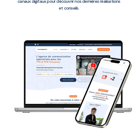
canaux digitaux pour découvrir nos dernières réalisations
et conseils.