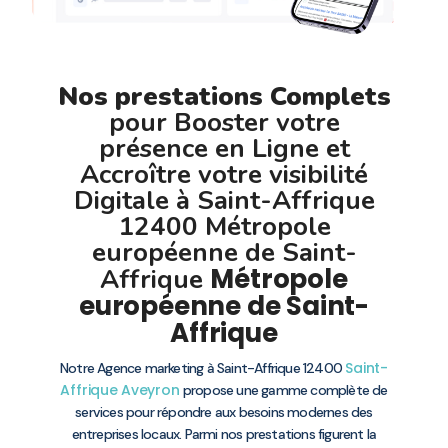
Nos prestations Complets
pour Booster votre
présence en Ligne et
Accroître votre visibilité
Digitale à Saint-Affrique
12400 Métropole
européenne de Saint-
Métropole
Affrique
européenne de Saint-
Affrique
Saint-
Notre Agence marketing à Saint-Affrique 12400
Affrique
Aveyron
propose une gamme complète de
services pour répondre aux besoins modernes des
entreprises locaux. Parmi nos prestations figurent la