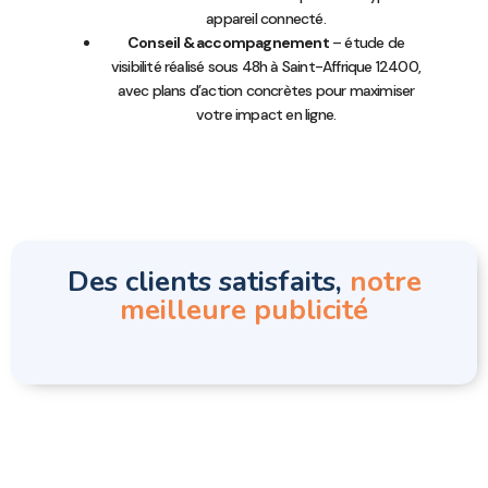
appareil connecté.
Conseil & accompagnement
– étude de
visibilité réalisé sous 48h à Saint-Affrique 12400,
avec plans d’action concrètes pour maximiser
votre impact en ligne.
Des clients satisfaits,
notre
meilleure publicité