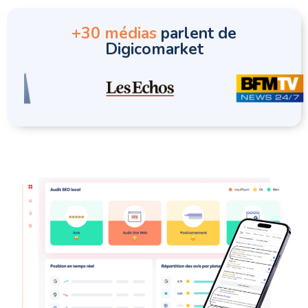
+30 médias
parlent de
Digicomarket