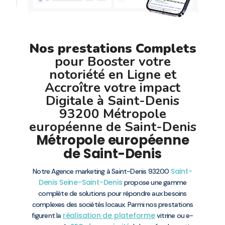
Nos prestations Complets
pour Booster votre
notoriété en Ligne et
Accroître votre impact
Digitale à Saint-Denis
93200 Métropole
européenne de Saint-Denis
Métropole européenne
de Saint-Denis
Saint-
Notre Agence marketing à Saint-Denis 93200
Denis
Seine-Saint-Denis
propose une gamme
complète de solutions pour répondre aux besoins
complexes des sociétés locaux. Parmi nos prestations
réalisation de plateforme
figurent la
vitrine ou e-