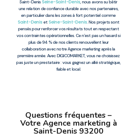
Seine-Saint-Denis
Saint-Denis
, nous avons su bâtir
une relation de confiance durable avec nos partenaires,
en particulier dans les zones à fort potentiel comme
Saint-Denis
Seine-Saint-Denis
et
. Nos projets sont
pensés pour renforcer vos résultats tout en respectant
vos contraintes opérationnelles. Ce n’est pas un hasard si
plus de 94 % de nos clients renouvellent leur
collaboration avec notre Agence marketing après la
première année. Avec DIGICOMARKET, vous ne choisissez
pas juste un prestataire : vous gagnez un allié stratégique,
fiable et local.
Questions fréquentes –
Votre Agence marketing à
Saint-Denis 93200