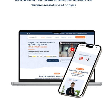
dernières réalisations et conseils.