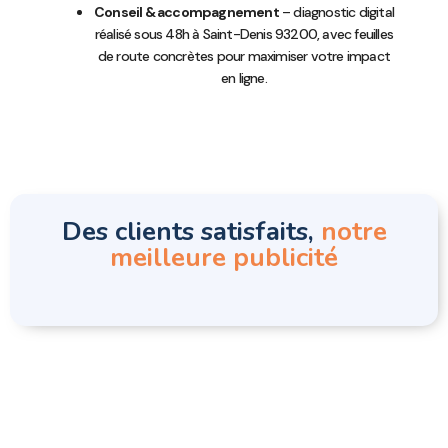
Conseil & accompagnement
– diagnostic digital
réalisé sous 48h à Saint-Denis 93200, avec feuilles
de route concrètes pour maximiser votre impact
en ligne.
Des clients satisfaits,
notre
meilleure publicité