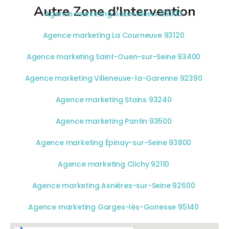
Autre Zone d'Intervention
Agence marketing Aubervilliers 93300
Agence marketing La Courneuve 93120
Agence marketing Saint-Ouen-sur-Seine 93400
Agence marketing Villeneuve-la-Garenne 92390
Agence marketing Stains 93240
Agence marketing Pantin 93500
Agence marketing Épinay-sur-Seine 93800
Agence marketing Clichy 92110
Agence marketing Asnières-sur-Seine 92600
Agence marketing Garges-lès-Gonesse 95140