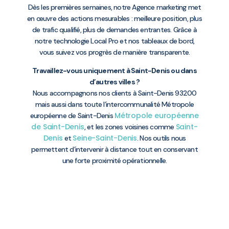
Dès les premières semaines, notre Agence marketing met
en œuvre des actions mesurables : meilleure position, plus
de trafic qualifié, plus de demandes entrantes. Grâce à
notre technologie Local Pro et nos tableaux de bord,
vous suivez vos progrès de manière transparente.
Travaillez-vous uniquement à Saint-Denis ou dans
d’autres villes ?
Nous accompagnons nos clients à Saint-Denis 93200
mais aussi dans toute l’intercommunalité Métropole
Métropole européenne
européenne de Saint-Denis
de Saint-Denis
Saint-
, et les zones voisines comme
Denis
Seine-Saint-Denis
et
. Nos outils nous
permettent d’intervenir à distance tout en conservant
une forte proximité opérationnelle.