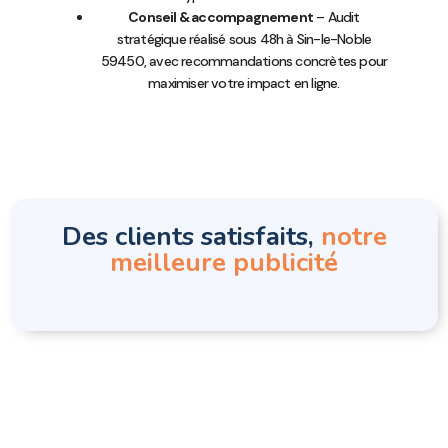
Conseil & accompagnement
– Audit
stratégique réalisé sous 48h à Sin-le-Noble
59450, avec recommandations concrètes pour
maximiser votre impact en ligne.
Des clients satisfaits,
notre
meilleure publicité