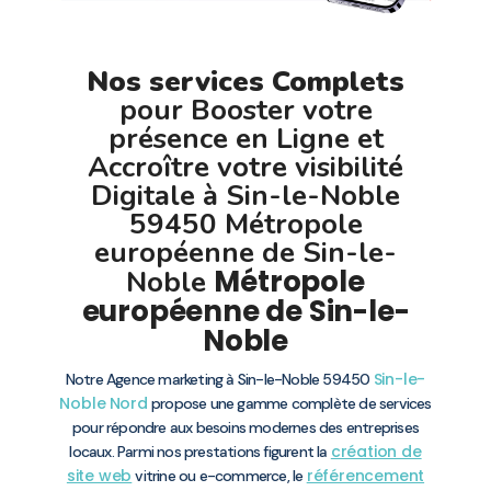
Nos services Complets
pour Booster votre
présence en Ligne et
Accroître votre visibilité
Digitale à Sin-le-Noble
59450 Métropole
européenne de Sin-le-
Métropole
Noble
européenne de Sin-le-
Noble
Sin-le-
Notre Agence marketing à Sin-le-Noble 59450
Noble
Nord
propose une gamme complète de services
pour répondre aux besoins modernes des entreprises
création de
locaux. Parmi nos prestations figurent la
site web
référencement
vitrine ou e-commerce, le