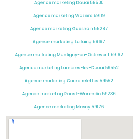
Agence marketing Douai 59500
Agence marketing Waziers 59119
Agence marketing Guesnain 59287
Agence marketing Lallaing 59167
Agence marketing Montigny-en-Ostrevent 59182
Agence marketing Lambres-lez-Douai 59552
Agence marketing Courchelettes 59552
Agence marketing Roost-Warendin 59286
Agence marketing Masny 59176