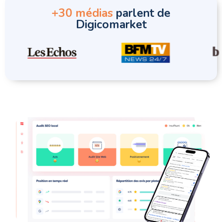
+30 médias
parlent de
Digicomarket