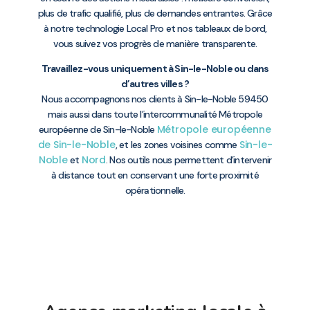
plus de trafic qualifié, plus de demandes entrantes. Grâce
à notre technologie Local Pro et nos tableaux de bord,
vous suivez vos progrès de manière transparente.
Travaillez-vous uniquement à Sin-le-Noble ou dans
d’autres villes ?
Nous accompagnons nos clients à Sin-le-Noble 59450
mais aussi dans toute l’intercommunalité Métropole
Métropole européenne
européenne de Sin-le-Noble
de Sin-le-Noble
Sin-le-
, et les zones voisines comme
Noble
Nord
et
. Nos outils nous permettent d’intervenir
à distance tout en conservant une forte proximité
opérationnelle.