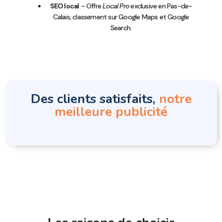
SEO local
– Offre
Local Pro
exclusive en Pas-de-
Calais, classement sur Google Maps et Google
Search.
Des clients satisfaits,
notre
meilleure publicité