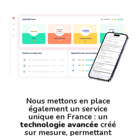
Nous mettons en place
également un service
unique en France : un
technologie avancée
créé
sur mesure, permettant