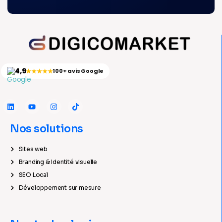
4,9
★★★★★
100+ avis Google
Nos solutions
Sites web
Branding & Identité visuelle
SEO Local
Développement sur mesure