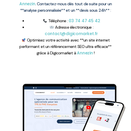
Annezin
. Contactez-nous dès tout de suite pour un
**analyse personnalisée** et un **devis sous 24h** :
03 74 47 45 42
Téléphone :
Adresse électronique :
contact@digicomarket.fr
Optimisez votre activité avec **un site internet
performant et un référencement SEO ultra efficace**
Annezin
grâce à Digicomarket à
!