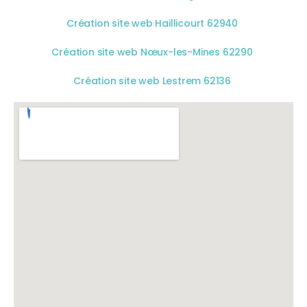
Création site web Haillicourt 62940
Création site web Nœux-les-Mines 62290
Création site web Lestrem 62136