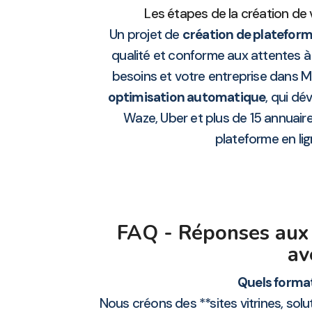
Les étapes de la création de 
Un projet de
création de plateform
qualité et conforme aux attentes à 
besoins et votre entreprise dans M
optimisation automatique
, qui dé
Waze, Uber et plus de 15 annuair
plateforme en lig
FAQ - Réponses aux 
av
Quels format
Nous créons des **sites vitrines, sol