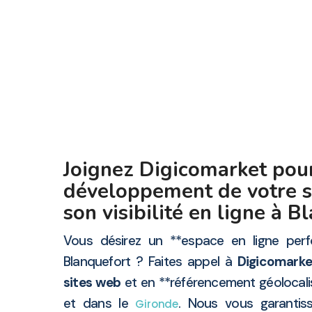
Joignez Digicomarket pour
développement de votre so
son visibilité en ligne à 
Vous désirez un **espace en ligne perf
Blanquefort ? Faites appel à
Digicomarke
sites web
et en **référencement géolocali
et dans le
. Nous vous garantis
Gironde