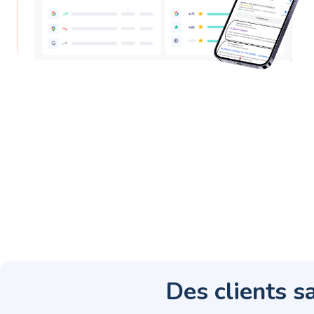
Des clients sa