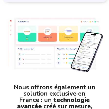
Nous offrons également un
solution exclusive en
France : un
technologie
avancée
créé sur mesure,