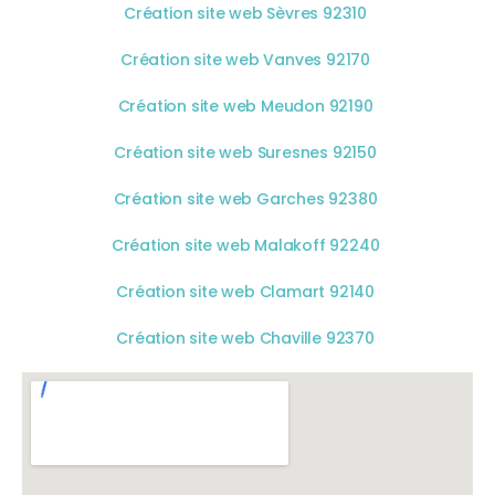
Création site web Sèvres 92310
Création site web Vanves 92170
Création site web Meudon 92190
Création site web Suresnes 92150
Création site web Garches 92380
Création site web Malakoff 92240
Création site web Clamart 92140
Création site web Chaville 92370