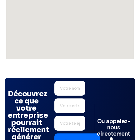
Découvrez
ce que
votre
entreprise
Ou appelez-
pourrait
nous
réellement
directement
générer