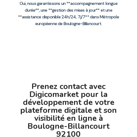
Oui, nous garantissons un **accompagnement longue
durée**, une **gestion des mises à jour** et une
**assistance disponible 24h/24, 7j/7** dans Métropole
européenne de Boulogne-Billancourt.
Prenez contact avec
Digicomarket pour la
développement de votre
plateforme digitale et son
visibilité en ligne à
Boulogne-Billancourt
92100