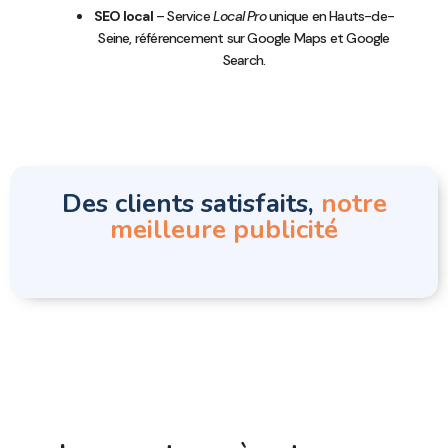
SEO local
– Service
Local Pro
unique en Hauts-de-
Seine, référencement sur Google Maps et Google
Search.
Des clients satisfaits,
notre
meilleure publicité