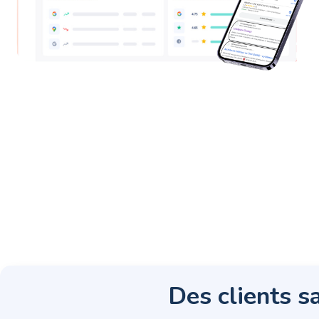
Des clients sa