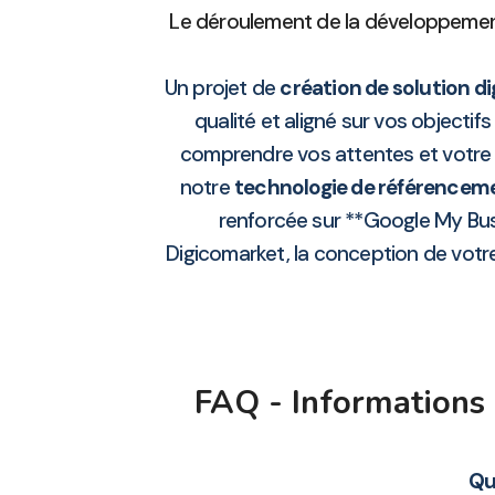
Le déroulement de la développement
Un projet de
création de solution di
qualité et aligné sur vos objecti
comprendre vos attentes et votre 
notre
technologie de référencem
renforcée sur **Google My Bus
Digicomarket, la conception de votre 
FAQ - Informations 
Qu