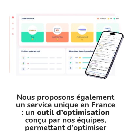
Nous proposons également
un service unique en France
: un
outil d’optimisation
conçu par nos équipes,
permettant d’optimiser