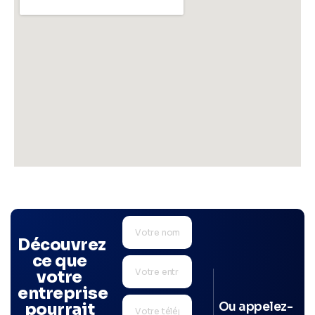
Découvrez
ce que
votre
entreprise
Ou appelez-
pourrait