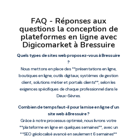
FAQ - Réponses aux
questions la conception de
plateformes en ligne avec
Digicomarket à Bressuire
Quels types de sites web proposez-vous à Bressuire
?
Nous mettons en place des **présentations en ligne,
boutiques en ligne, outils digitaux, systèmes de gestion
client, solutions métier et portails clients**, selon les
exigences spécifiques de chaque professionnel dans le
Deux-Sèvres.
Combien de temps faut-il pour la mise en ligne d’un
site web à Bressuire ?
Grâce à notre processus optimisé, nous livrons votre
**plateforme en ligne en quelques semaines**, avec un
**SEO géolocalisé avancé en seulement 6 semaines**