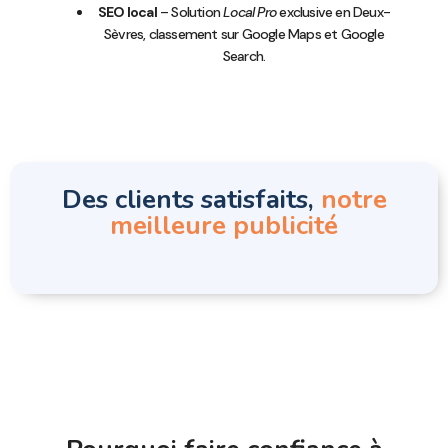
SEO local
– Solution
Local Pro
exclusive en Deux-
Sèvres, classement sur Google Maps et Google
Search.
Des clients satisfaits,
notre
meilleure publicité