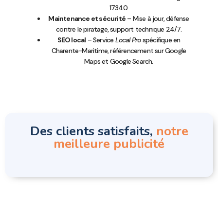
17340.
Maintenance et sécurité
– Mise à jour, défense
contre le piratage, support technique 24/7.
SEO local
– Service
Local Pro
spécifique en
Charente-Maritime, référencement sur Google
Maps et Google Search.
Des clients satisfaits,
notre
meilleure publicité