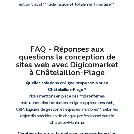
est un travail **fluide, rapide et totalement maîtrisé**.
FAQ - Réponses aux
questions la conception de
sites web avec Digicomarket
à Châtelaillon-Plage
Quelles solutions en ligne proposez-vous à
Châtelaillon-Plage ?
Nous mettons en place des **plateformes
institutionnelles, boutiques en ligne, applications web,
CRM, logiciels de gestion et espaces membres**, selon les
objectifs spécifiques de chaque professionnel dans le
Charente-Maritime.
Combien de temps faut-il pour la mise en ligne d’un