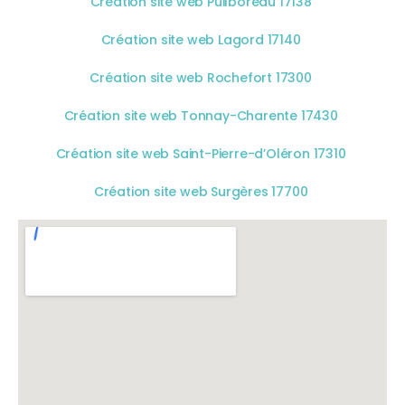
Création site web Puilboreau 17138
Création site web Lagord 17140
Création site web Rochefort 17300
Création site web Tonnay-Charente 17430
Création site web Saint-Pierre-d’Oléron 17310
Création site web Surgères 17700