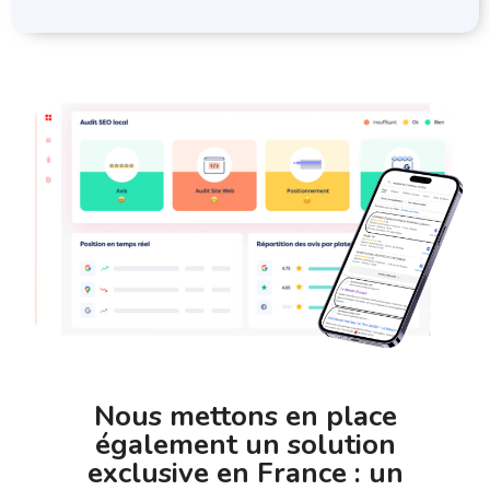
Nous mettons en place
également un solution
exclusive en France : un