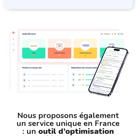
Nous proposons également
un service unique en France
: un
outil d’optimisation