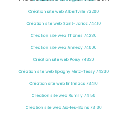
Création site web Albertville 73200
Création site web Saint-Jorioz 74410
Création site web Thônes 74230
Création site web Annecy 74000
Création site web Poisy 74330
Création site web Epagny Metz-Tessy 74330
Création site web Entrelacs 73410
Création site web Rumilly 74150
Création site web Aix-les-Bains 73100