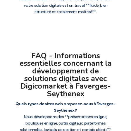
votre solution digitale est un travail **fluide, bien
structuré et totalement maîtrisé**.
FAQ - Informations
essentielles concernant la
développement de
solutions digitales avec
Digicomarket à Faverges-
Seythenex
Quels types de sites web proposez-vous à Faverges-
Seythenex ?
Nous développons des **présentations en ligne,
boutiques en ligne, outils digitaux, plateformes
relationnelles, logiciels de gestion et portails clients**,