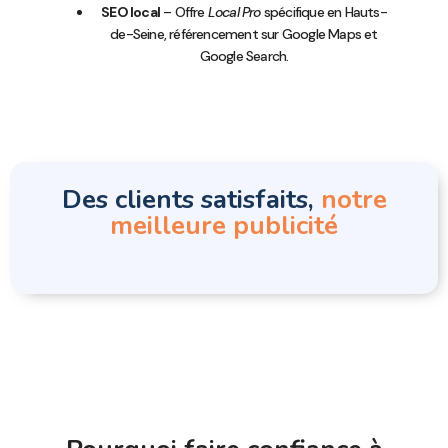
SEO local
– Offre
Local Pro
spécifique en Hauts-
de-Seine, référencement sur Google Maps et
Google Search.
Des clients satisfaits,
notre
meilleure publicité