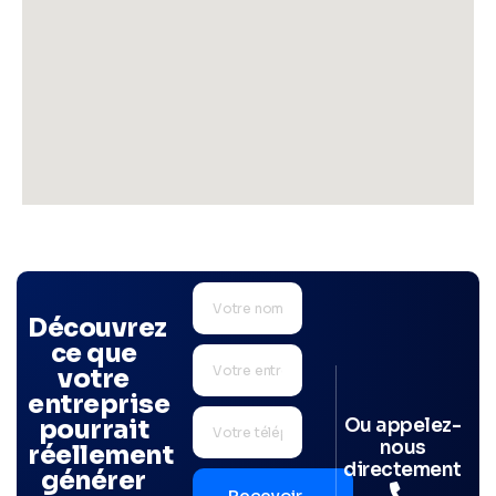
Découvrez
ce que
votre
entreprise
Ou appelez-
pourrait
nous
réellement
directement
générer
Recevoir