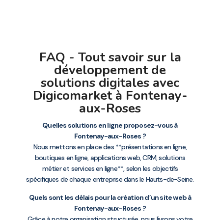
FAQ - Tout savoir sur la
développement de
solutions digitales avec
Digicomarket à Fontenay-
aux-Roses
Quelles solutions en ligne proposez-vous à
Fontenay-aux-Roses ?
Nous mettons en place des **présentations en ligne,
boutiques en ligne, applications web, CRM, solutions
métier et services en ligne**, selon les objectifs
spécifiques de chaque entreprise dans le Hauts-de-Seine.
Quels sont les délais pour la création d’un site web à
Fontenay-aux-Roses ?
Grâce à notre organisation structurée, nous livrons votre