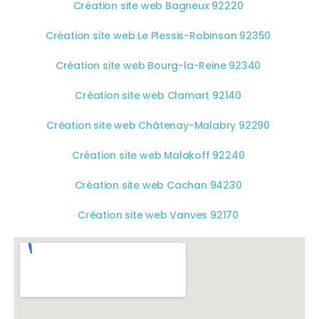
Création site web Bagneux 92220
Création site web Le Plessis-Robinson 92350
Création site web Bourg-la-Reine 92340
Création site web Clamart 92140
Création site web Châtenay-Malabry 92290
Création site web Malakoff 92240
Création site web Cachan 94230
Création site web Vanves 92170