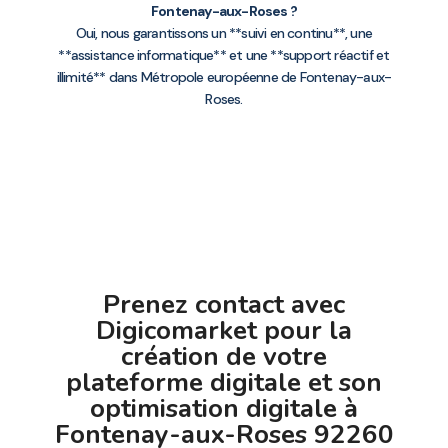
Fontenay-aux-Roses ?
Oui, nous garantissons un **suivi en continu**, une
**assistance informatique** et une **support réactif et
illimité** dans Métropole européenne de Fontenay-aux-
Roses.
Prenez contact avec
Digicomarket pour la
création de votre
plateforme digitale et son
optimisation digitale à
Fontenay-aux-Roses 92260