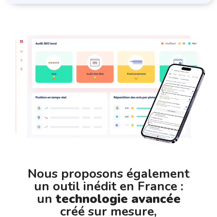
Nous proposons également
un outil inédit en France :
un
technologie avancée
créé sur mesure,