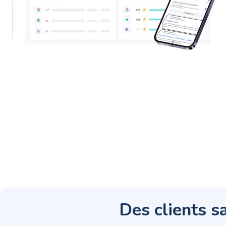
Des clients sa