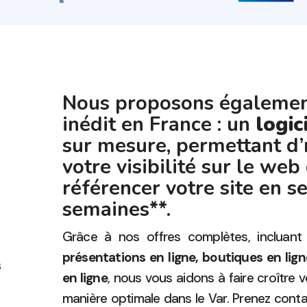
Nous proposons également
inédit en France : un
logic
sur mesure, permettant d’
votre visibilité sur le web
référencer votre site en 
semaines**.
Grâce à nos offres complètes, incluant
présentations en ligne, boutiques en lig
en ligne
, nous vous aidons à faire croître v
manière optimale dans le Var. Prenez conta