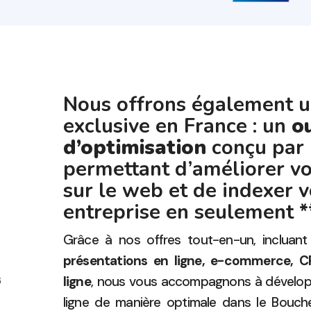
Nous offrons également u
exclusive en France : un
ou
d’optimisation
conçu par 
permettant d’améliorer vot
sur le web et de indexer v
entreprise en seulement *
Grâce à nos offres tout-en-un, incluant
présentations en ligne, e-commerce, C
ligne
, nous vous accompagnons à développ
ligne de manière optimale dans le Bouc