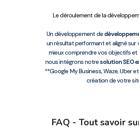
Le déroulement de la développeme
Un développement de
développemen
un résultat performant et aligné sur
mieux comprendre vos objectifs et 
nous intégrons notre
solution SEO e
**Google My Business, Waze, Uber et
création de votre sit
FAQ - Tout savoir su