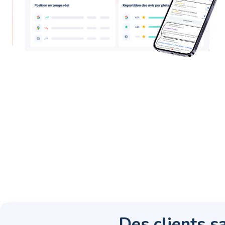
Des clients sa