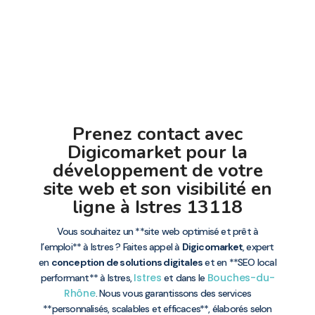
Prenez contact avec
Digicomarket pour la
développement de votre
site web et son visibilité en
ligne à Istres 13118
Vous souhaitez un **site web optimisé et prêt à
l’emploi** à Istres ? Faites appel à
Digicomarket
, expert
en
conception de solutions digitales
et en **SEO local
Istres
Bouches-du-
performant** à Istres,
et dans le
Rhône
. Nous vous garantissons des services
**personnalisés, scalables et efficaces**, élaborés selon