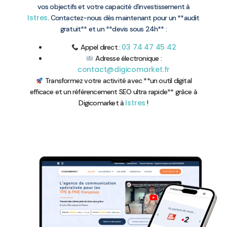
vos objectifs et votre capacité d’investissement à
Istres
. Contactez-nous dès maintenant pour un **audit
gratuit** et un **devis sous 24h** :
03 74 47 45 42
Appel direct :
Adresse électronique :
contact@digicomarket.fr
Transformez votre activité avec **un outil digital
efficace et un référencement SEO ultra rapide** grâce à
Istres
Digicomarket à
!