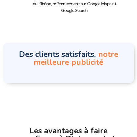
du-Rhône, référencement sur Google Maps et
Google Search.
Des clients satisfaits,
notre
meilleure publicité
Les avantages à faire