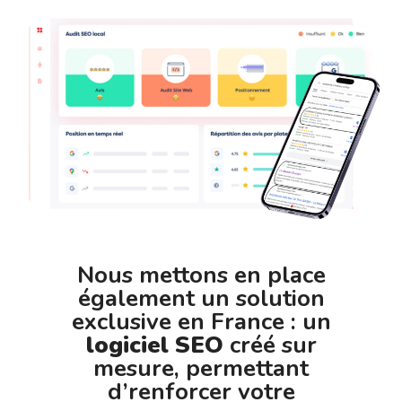
Nous mettons en place
également un solution
exclusive en France : un
logiciel SEO
créé sur
mesure, permettant
d’renforcer votre