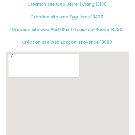
Création site web Berre-l’Étang 13130
Création site web Eyguières 13430
Création site web Port-Saint-Louis-du-Rhône 13230
Création site web Lançon-Provence 13680