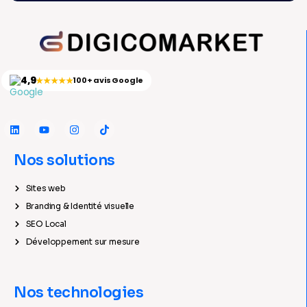
4,9
★★★★★
100+ avis Google
Nos solutions
Sites web
Branding & Identité visuelle
SEO Local
Développement sur mesure
Nos technologies