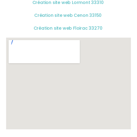
Création site web Lormont 33310
Création site web Cenon 33150
Création site web Floirac 33270