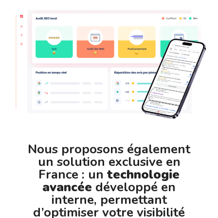
Nous proposons également
un solution exclusive en
France : un
technologie
avancée
développé en
interne, permettant
d’optimiser votre visibilité