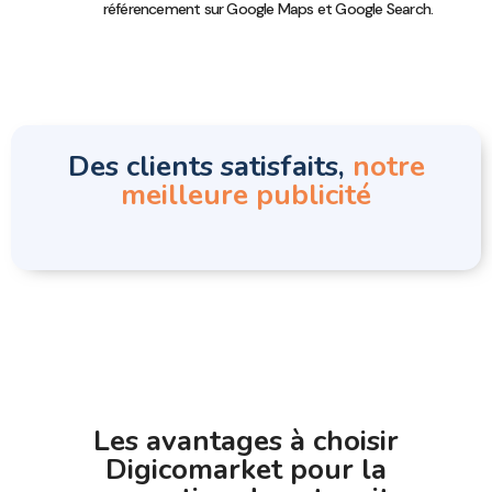
référencement sur Google Maps et Google Search.
Des clients satisfaits,
notre
meilleure publicité
Les avantages à choisir
Digicomarket pour la