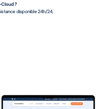
t-Cloud ?
sistance disponible 24h/24,