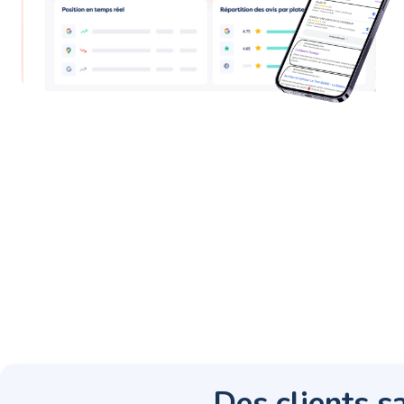
Des clients sa