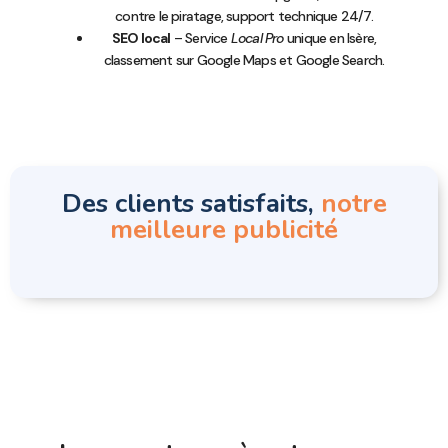
contre le piratage, support technique 24/7.
SEO local
– Service
Local Pro
unique en Isère,
classement sur Google Maps et Google Search.
Des clients satisfaits,
notre
meilleure publicité