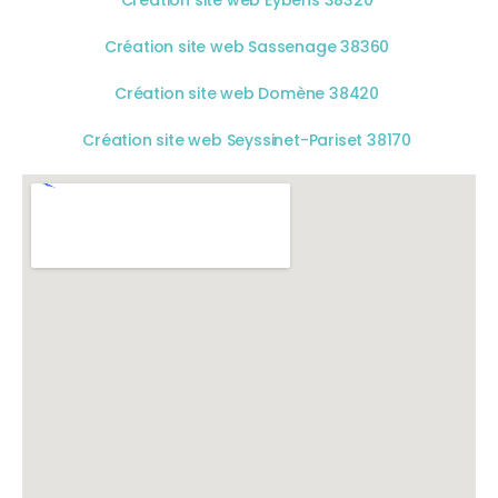
Création site web Sassenage 38360
Création site web Domène 38420
Création site web Seyssinet-Pariset 38170