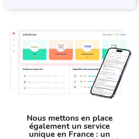
Nous mettons en place
également un service
unique en France : un