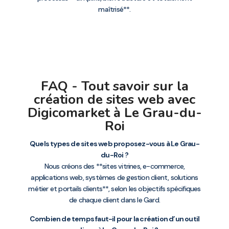
maîtrisé**.
FAQ - Tout savoir sur la
création de sites web avec
Digicomarket à Le Grau-du-
Roi
Quels types de sites web proposez-vous à Le Grau-
du-Roi ?
Nous créons des **sites vitrines, e-commerce,
applications web, systèmes de gestion client, solutions
métier et portails clients**, selon les objectifs spécifiques
de chaque client dans le Gard.
Combien de temps faut-il pour la création d’un outil