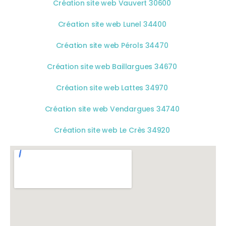
Création site web Vauvert 30600
Création site web Lunel 34400
Création site web Pérols 34470
Création site web Baillargues 34670
Création site web Lattes 34970
Création site web Vendargues 34740
Création site web Le Crès 34920