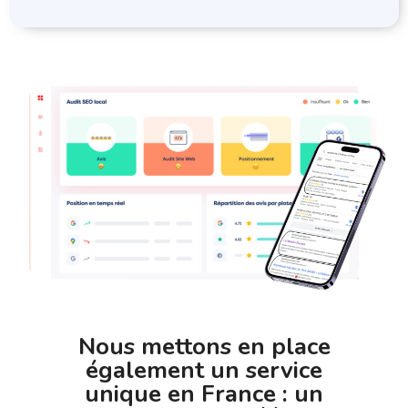
Nous mettons en place
également un service
unique en France : un