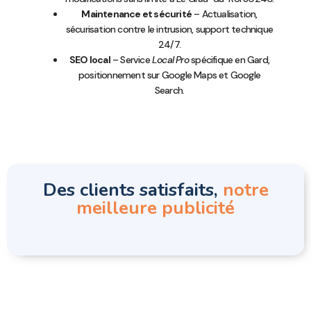
Maintenance et sécurité
– Actualisation,
sécurisation contre le intrusion, support technique
24/7.
SEO local
– Service
Local Pro
spécifique en Gard,
positionnement sur Google Maps et Google
Search.
Des clients satisfaits,
notre
meilleure publicité