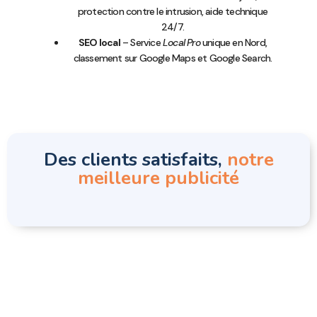
protection contre le intrusion, aide technique
24/7.
SEO local
– Service
Local Pro
unique en Nord,
classement sur Google Maps et Google Search.
Des clients satisfaits,
notre
meilleure publicité