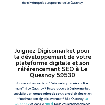
dans Métropole européenne de Le Quesnoy.
Joignez Digicomarket pour
la développement de votre
plateforme digitale et son
référencement SEO à Le
Quesnoy 59530
Vous avez besoin de un **site web optimisé et clé en
main** à Le Quesnoy ? Faites recours à
Digicomarket
,
spécialiste en
conception de solutions digitales
et en
Le
**optimisation digitale avancée** à Le Quesnoy,
Quesnoy
Nord
et dans le
. Nous vous proposons des