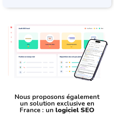
Nous proposons également
un solution exclusive en
France : un
logiciel SEO