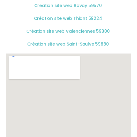
Création site web Bavay 59570
Création site web Thiant 59224
Création site web Valenciennes 59300
Création site web Saint-Saulve 59880